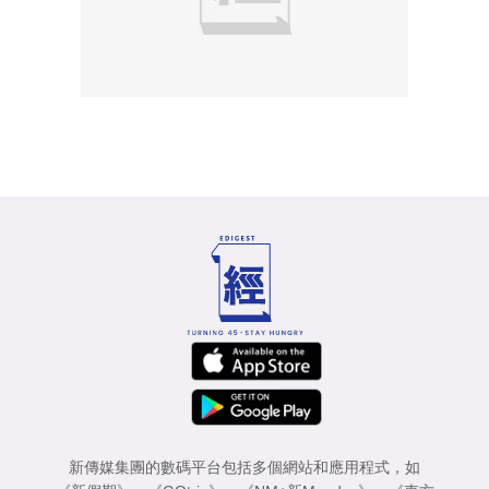
新傳媒集團的數碼平台包括多個網站和應用程式，如