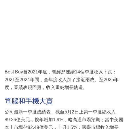
Best Buy自2021年底，曾經歷連續14個季度收入下跌；
2021至2024年間，全年度收入跌了接近兩成。至2025年
度，業績表現回勇，收入重納增長軌道。
電腦和手機大賣
公司最新一季度成績表，截至5月2日止第一季度總收入
89.36億美元，按年增加1.9%，略高過市場預期；當中美國
本土市場佔82.49億美元，上升1.5%；國際市場收入增長