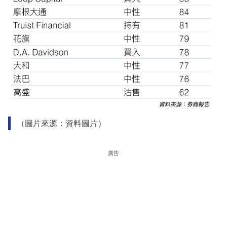
（圖片來源：資料圖片）
廣告