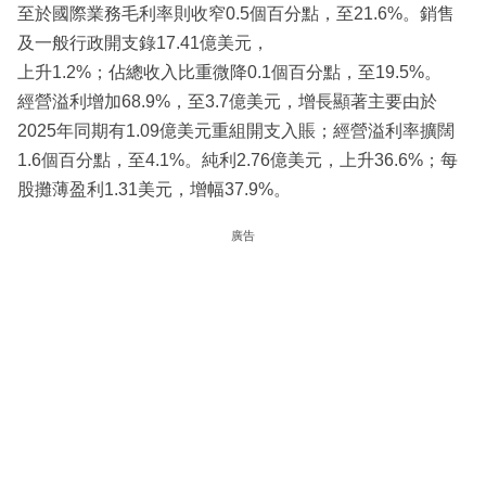
至於國際業務毛利率則收窄0.5個百分點，至21.6%。銷售
及一般行政開支錄17.41億美元，
上升1.2%；佔總收入比重微降0.1個百分點，至19.5%。
經營溢利增加68.9%，至3.7億美元，增長顯著主要由於
2025年同期有1.09億美元重組開支入賬；經營溢利率擴闊
1.6個百分點，至4.1%。純利2.76億美元，上升36.6%；每
股攤薄盈利1.31美元，增幅37.9%。
廣告