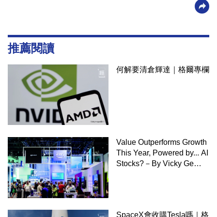
推薦閱讀
何解要清倉輝達｜格爾專欄
Value Outperforms Growth
This Year, Powered by... AI
Stocks?－By Vicky Ge
Huang,WSJ
SpaceX會收購Tesla嗎｜格