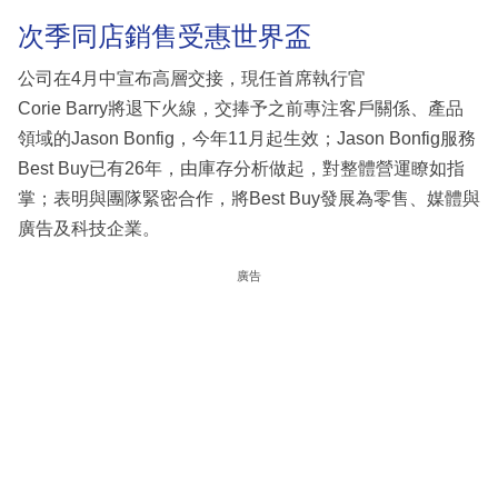
次季同店銷售受惠世界盃
公司在4月中宣布高層交接，現任首席執行官
Corie Barry將退下火線，交捧予之前專注客戶關係、產品
領域的Jason Bonfig，今年11月起生效；Jason Bonfig服務
Best Buy已有26年，由庫存分析做起，對整體營運瞭如指
掌；表明與團隊緊密合作，將Best Buy發展為零售、媒體與
廣告及科技企業。
廣告