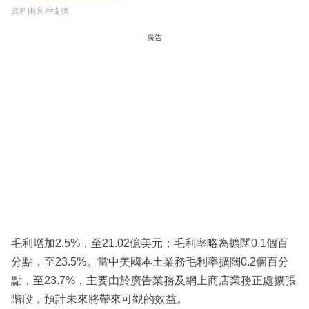
資料由客戶提供
廣告
毛利增加2.5%，至21.02億美元；毛利率略為擴闊0.1個百
分點，至23.5%。當中美國本土業務毛利率擴闊0.2個百分
點，至23.7%，主要由於廣告業務及網上商店業務正處擴張
階段，預計未來將帶來可觀的效益。