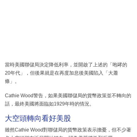
當時美國聯儲局決定降低利率，並開啟了上述的「咆哮的
20年代」，但後果就是在再度加息後美國陷入「大蕭
條」。
Cathie Wood警告，如果美國聯儲局的貨幣政策並不轉向的
話，最終美國將面臨如1929年時的情況。
大空頭轉向看好美股
雖然Cathie Wood對聯儲局的貨幣政策表示擔憂，但不少著