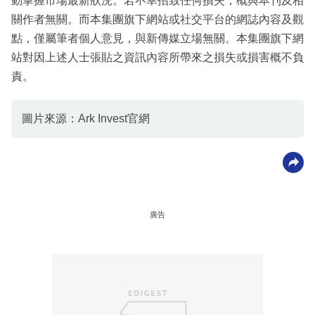
動掌握市場最新狀況。若不幸招致任何損失，概與本刊及相
關作者無關。而本集團旗下網站或社交平台的網誌內容及觀
點，僅屬筆者個人意見，與新傳媒立場無關。本集團旗下網
站對因上述人士張貼之資訊內容所帶來之損失或損害概不負
責。
圖片來源：Ark Invest官網
廣告