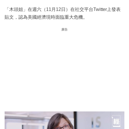
「木頭姐」在週六（11月12日）在社交平台Twitter上發表
貼文，認為美國經濟現時面臨重大危機。
廣告