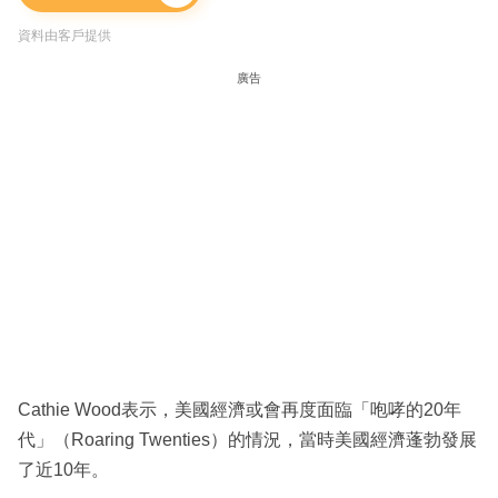
資料由客戶提供
廣告
Cathie Wood表示，美國經濟或會再度面臨「咆哮的20年
代」（Roaring Twenties）的情況，當時美國經濟蓬勃發展
了近10年。