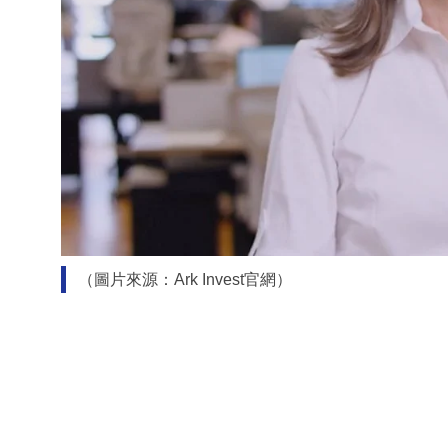
（圖片來源：Ark Invest官網）