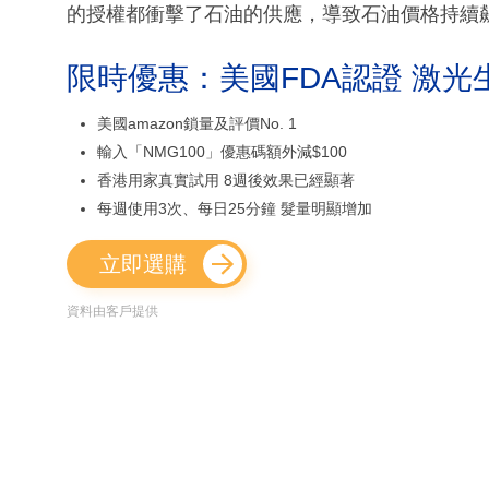
的授權都衝擊了石油的供應，導致石油價格持續
限時優惠：美國FDA認證 激光
美國amazon鎖量及評價No. 1
輸入「NMG100」優惠碼額外減$100
香港用家真實試用 8週後效果已經顯著
每週使用3次、每日25分鐘 髮量明顯增加
立即選購
資料由客戶提供