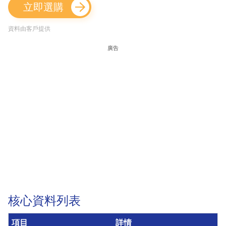
立即選購
資料由客戶提供
廣告
核心資料列表
項目
詳情