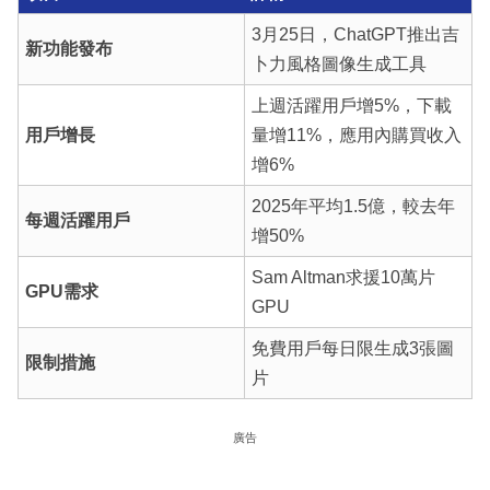
3月25日，ChatGPT推出吉
新功能發布
卜力風格圖像生成工具
上週活躍用戶增5%，下載
用戶增長
量增11%，應用內購買收入
增6%
2025年平均1.5億，較去年
每週活躍用戶
增50%
Sam Altman求援10萬片
GPU需求
GPU
免費用戶每日限生成3張圖
限制措施
片
廣告