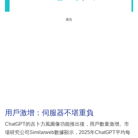
廣告
用戶激增：伺服器不堪重負
ChatGPT的吉卜力風圖像功能推出後，用戶數量激增。市
場研究公司Similarweb數據顯示，2025年ChatGPT平均每