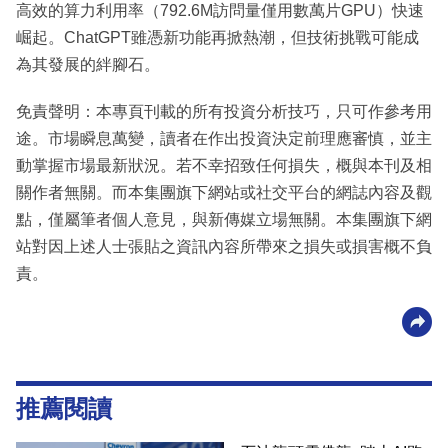
高效的算力利用率（792.6M訪問量僅用數萬片GPU）快速
崛起。ChatGPT雖憑新功能再掀熱潮，但技術挑戰可能成
為其發展的絆腳石。
免責聲明：本專頁刊載的所有投資分析技巧，只可作參考用
途。市場瞬息萬變，讀者在作出投資決定前理應審慎，並主
動掌握市場最新狀況。若不幸招致任何損失，概與本刊及相
關作者無關。而本集團旗下網站或社交平台的網誌內容及觀
點，僅屬筆者個人意見，與新傳媒立場無關。本集團旗下網
站對因上述人士張貼之資訊內容所帶來之損失或損害概不負
責。
推薦閱讀