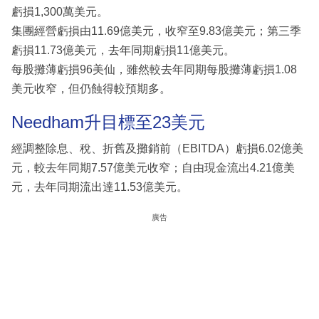
虧損1,300萬美元。
集團經營虧損由11.69億美元，收窄至9.83億美元；第三季
虧損11.73億美元，去年同期虧損11億美元。
每股攤薄虧損96美仙，雖然較去年同期每股攤薄虧損1.08
美元收窄，但仍蝕得較預期多。
Needham升目標至23美元
經調整除息、稅、折舊及攤銷前（EBITDA）虧損6.02億美
元，較去年同期7.57億美元收窄；自由現金流出4.21億美
元，去年同期流出達11.53億美元。
廣告