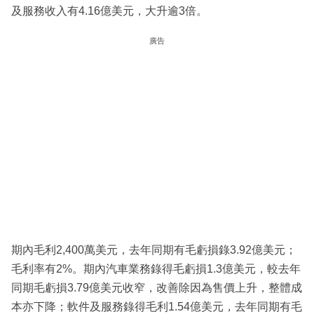
及服務收入有4.16億美元，大升逾3倍。
廣告
期內毛利2,400萬美元，去年同期有毛虧損錄3.92億美元；
毛利率有2%。期內汽車業務錄得毛虧損1.3億美元，較去年
同期毛虧損3.79億美元收窄，改善除因為售價上升，整體成
本亦下降；軟件及服務錄得毛利1.54億美元，去年同期有毛