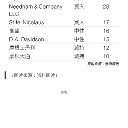
（圖片來源：資料圖片）
廣告