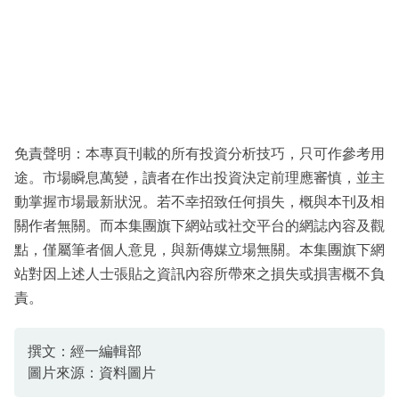
免責聲明：本專頁刊載的所有投資分析技巧，只可作參考用
途。市場瞬息萬變，讀者在作出投資決定前理應審慎，並主
動掌握市場最新狀況。若不幸招致任何損失，概與本刊及相
關作者無關。而本集團旗下網站或社交平台的網誌內容及觀
點，僅屬筆者個人意見，與新傳媒立場無關。本集團旗下網
站對因上述人士張貼之資訊內容所帶來之損失或損害概不負
責。
撰文：經一編輯部
圖片來源：資料圖片