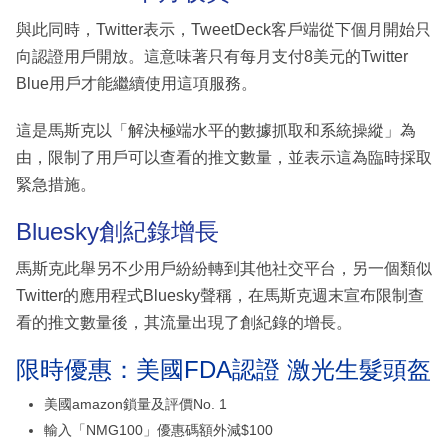
與此同時，Twitter表示，TweetDeck客戶端從下個月開始只
向認證用戶開放。這意味著只有每月支付8美元的Twitter
Blue用戶才能繼續使用這項服務。
這是馬斯克以「解決極端水平的數據抓取和系統操縱」為
由，限制了用戶可以查看的推文數量，並表示這為臨時採取
緊急措施。
Bluesky創紀錄增長
馬斯克此舉另不少用戶紛紛轉到其他社交平台，另一個類似
Twitter的應用程式Bluesky聲稱，在馬斯克週末宣布限制查
看的推文數量後，其流量出現了創紀錄的增長。
限時優惠：美國FDA認證 激光生髮頭盔
美國amazon鎖量及評價No. 1
輸入「NMG100」優惠碼額外減$100