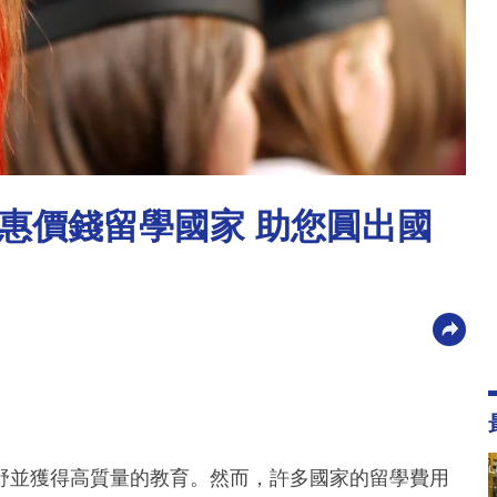
惠價錢留學國家 助您圓出國
野並獲得高質量的教育。然而，許多國家的留學費用