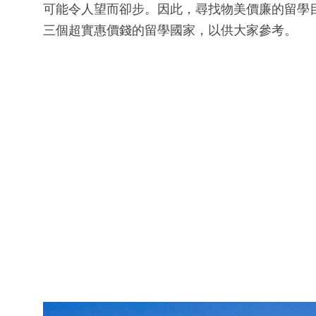
可能令人望而卻步。因此，尋找物美價廉的留學
三個超實惠價錢的留學國家，以供大家參考。