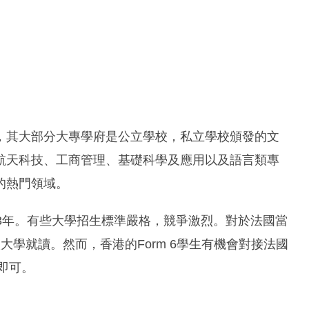
，其大部分大專學府是公立學校，私立學校頒發的文
航天科技、工商管理、基礎科學及應用以及語言類專
的熱門領域。
3年。有些大學招生標準嚴格，競爭激烈。對於法國當
學就讀。然而，香港的Form 6學生有機會對接法國
平即可。