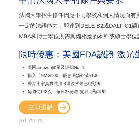
法國大學招生條件因應不同學校和個人情況而有
一定的法語能力，即達到DELE B2或DALF 
MBA和博士學位則需具備相應的本科或碩士學位
限時優惠：美國FDA認證 激光
美國amazon鎖量及評價No. 1
輸入「NMG100」優惠碼額外減$100
香港用家真實試用 8週後效果已經顯著
每週使用3次、每日25分鐘 髮量明顯增加
立即選購
資料由客戶提供