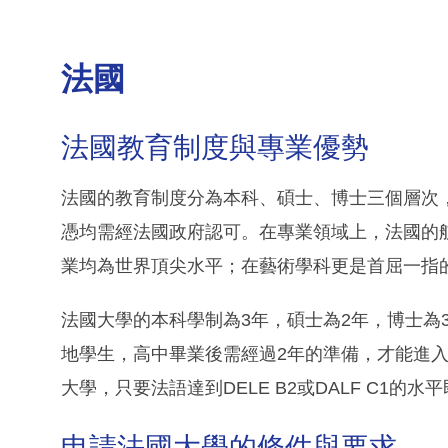
法國
法國教育制度與專業優勢
法國的教育制度分為本科、碩士、博士三個層次
憑均需經法國政府認可。在專業領域上，法國的
業均為世界頂尖水平；在藝術學科更是首屈一指
法國大學的本科學制為3年，碩士為2年，博士為
地學生，高中畢業後需經過2年的準備，才能進入大
大學，只要法語達到DELE B2或DALF C1的水
申請法國大學的條件與要求