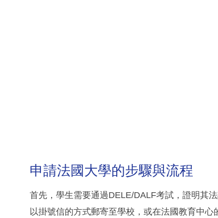
申請法國大學的步驟與流程
首先，學生需要通過DELE/DALF考試，證明
以掛號信的方式郵寄至學校，或在法國教育中心