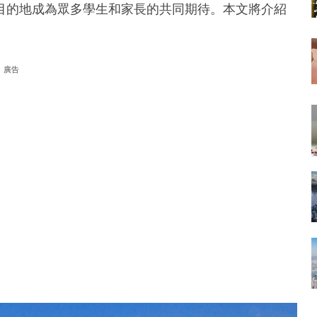
目的地成為眾多學生和家長的共同期待。本文將介紹
廣告