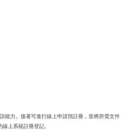
其法語能力。接著可進行線上申請預註冊，並將所需文件
的線上系統註冊登記。