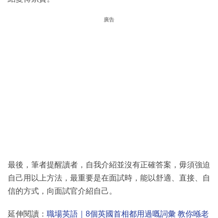
廣告
最後，筆者提醒讀者，自我介紹並沒有正確答案，毋須強迫
自己用以上方法，最重要是在面試時，能以舒適、直接、自
信的方式，向面試官介紹自己。
延伸閱讀：
職場英語｜8個英國首相都用過嘅詞彙 教你喺老