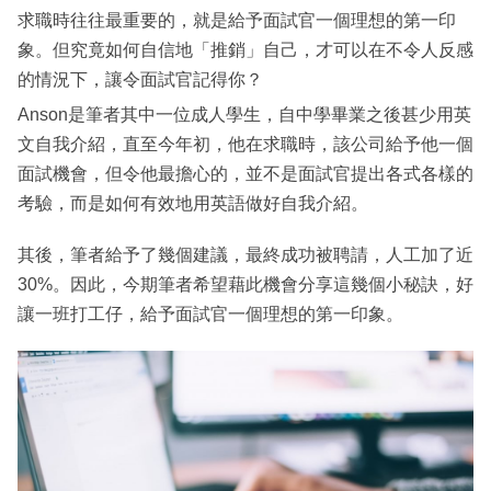
求職時往往最重要的，就是給予面試官一個理想的第一印
象。但究竟如何自信地「推銷」自己，才可以在不令人反感
的情況下，讓令面試官記得你？
Anson是筆者其中一位成人學生，自中學畢業之後甚少用英
文自我介紹，直至今年初，他在求職時，該公司給予他一個
面試機會，但令他最擔心的，並不是面試官提出各式各樣的
考驗，而是如何有效地用英語做好自我介紹。
其後，筆者給予了幾個建議，最終成功被聘請，人工加了近
30%。因此，今期筆者希望藉此機會分享這幾個小秘訣，好
讓一班打工仔，給予面試官一個理想的第一印象。