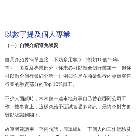
以數字提及個人專業
（一）自我介紹避免累贅
自我介紹要簡單直接，不妨多用數字（例如10個/10年
等）；多提及專業部分（你未必可以做全個行業第一，但你
可以做全個行業細分第一）例如你是在商業銀行內專責零售
行業的融資部分的Top 10%員工。
不少人面試時，常常會一連串地分享自己曾在哪間公司工
作。惟事實上，這樣會給予面試官過多資訊，最終令對方更
難以認識到閣下。
故筆者建議用一至兩句話，簡單總結一下個人的工作經驗及