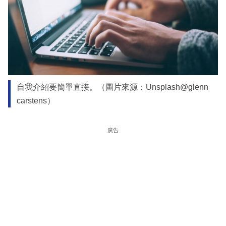
自我介紹要簡單直接。（圖片來源：Unsplash@glenn
carstens）
廣告