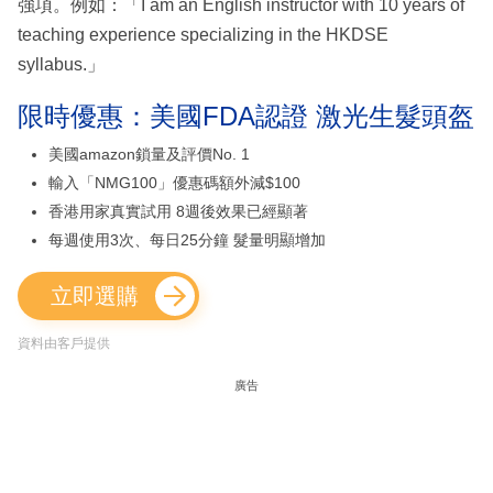
強項。例如：「I am an English instructor with 10 years of
teaching experience specializing in the HKDSE
syllabus.」
限時優惠：美國FDA認證 激光生髮頭盔
美國amazon鎖量及評價No. 1
輸入「NMG100」優惠碼額外減$100
香港用家真實試用 8週後效果已經顯著
每週使用3次、每日25分鐘 髮量明顯增加
立即選購
資料由客戶提供
廣告