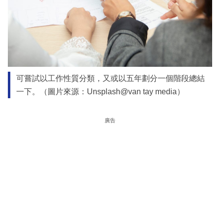
可嘗試以工作性質分類，又或以五年劃分一個階段總結
一下。（圖片來源：Unsplash@van tay media）
廣告