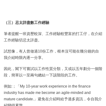
（三）忌太詳盡數工作經驗
筆者提醒一班資歷較深、工作經驗較豐富的打工仔，在介紹
工作經驗切忌太詳盡。
試想像，有人曾做過10份工作，根本沒可能在幾分鐘的自
我介紹時限內逐一分享。
因此，閣下可嘗試以工作性質分類，又或以五年劃分一個階
段，簡單以一至兩句總結一下該階段的工作。
例如:；「My 10-year work experience in the finance
industry has made me become an agile-minded and
mature candidate.」避免在介紹時給予過多資訊，令自我介
紹變得累贅。