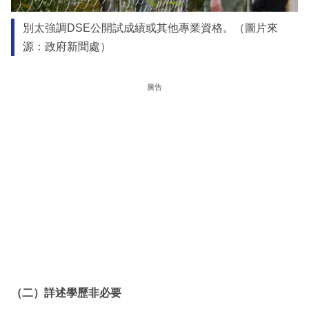
別太強調DSE公開試成績或其他專業資格。（圖片來
源：政府新聞處）
廣告
（二）詳述學歷非必要