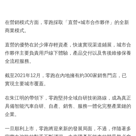
在營銷模式方面，零跑採取「直營+城市合作夥伴」的全新
商業模式。
直營的優勢在於少庫存輕資產，快速實現渠道鋪展，城市合
作夥伴主要負責用戶線下體驗，產品交付以及售後維修保養
全流程服務。
截至2021年12月，零跑在內地擁有約300家銷售門店，已
實現主要城市覆蓋。
在朱江明的帶領下，零跑堅持全域自研技術路線，成為真正
具備智能汽車自研、自產、銷售、服務一體化完整產業鏈的
企業。
一旦順利上市，零跑將迎來新的發展局面，不過，伴隨著多