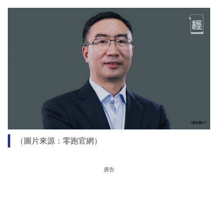
（圖片來源：零跑官網）
廣告