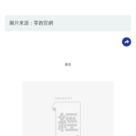
圖片來源：零跑官網
廣告