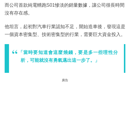
而公司首款純電轎跑S01慘淡的銷量數據，讓公司很長時間
沒有存在感。
他坦言，起初對汽車行業認知不足，開始造車後，發現這是
一個資本密集型、技術密集型的行業，需要巨大資金投入。
「當時要知道會這麼燒錢，要是多一些理性分
析，可能就沒有勇氣邁出這一步了。」
廣告