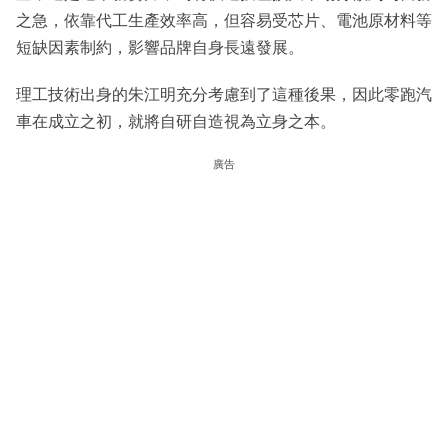
之急，依靠代工生產效率高，但容易受芯片、電池原材料等
短缺因素制約，影響品牌自身長遠發展。
理工技術出身的朱江明充分考慮到了這種後果，因此零跑汽
車在成立之初，就將自研自造視為立身之本。
廣告