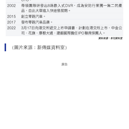
（圖片來源：新傳媒資料室）
廣告