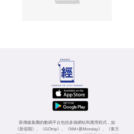
新傳媒集團的數碼平台包括多個網站和應用程式，如
《新假期》
、
《GOtrip》
、
《NM+新Monday》
、
《東方