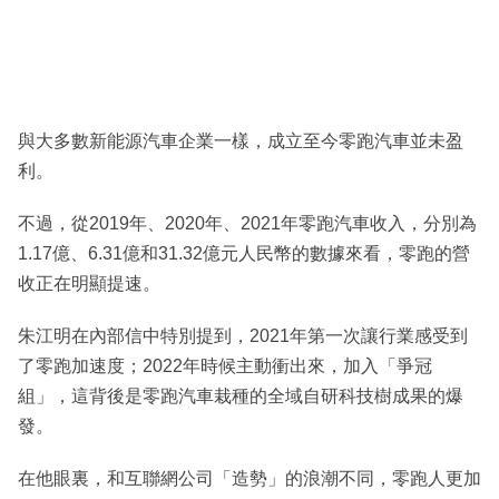
與大多數新能源汽車企業一樣，成立至今零跑汽車並未盈
利。
不過，從2019年、2020年、2021年零跑汽車收入，分別為
1.17億、6.31億和31.32億元人民幣的數據來看，零跑的營
收正在明顯提速。
朱江明在內部信中特別提到，2021年第一次讓行業感受到
了零跑加速度；2022年時候主動衝出來，加入「爭冠
組」，這背後是零跑汽車栽種的全域自研科技樹成果的爆
發。
在他眼裏，和互聯網公司「造勢」的浪潮不同，零跑人更加