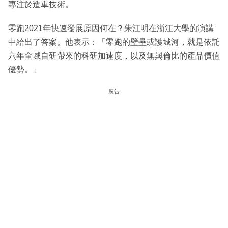
專注於造車技術。
零跑2021年快速發展原因何在？朱江明在浙江大學的演講
中給出了答案。他表示：「零跑的壁壘或護城河，就是依託
六年全域自研帶來的科研加速度，以及無與倫比的產品價值
優勢。」
廣告