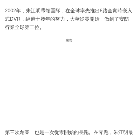
2002年，朱江明帶領團隊，在全球率先推出8路全實時嵌入
式DVR，經過十幾年的努力，大華從零開始，做到了安防
行業全球第二位。
廣告
第三次創業，也是一次從零開始的長跑。在零跑，朱江明最