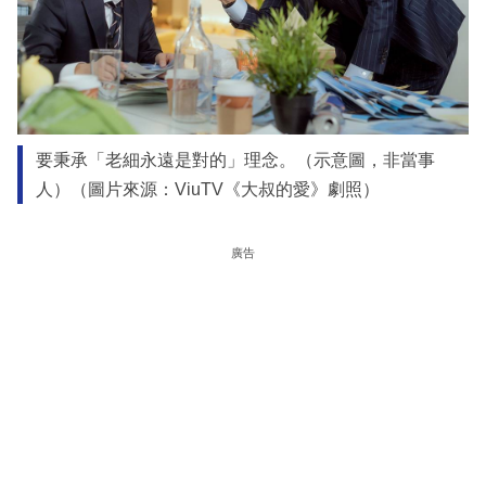
要秉承「老細永遠是對的」理念。（示意圖，非當事
人）（圖片來源：ViuTV《大叔的愛》劇照）
廣告