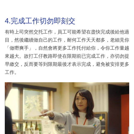
4.完成工作切勿即刻交
有時上司突然交托工作，員工可能希望在盡快完成後給他過
目，然後繼續做自己的工作，耐何工作天天都多，老細見你
「做嘢爽手」，自然會將更多工作托付給你，令你工作量越
來越大。故打工仔教路即使在限期前已完成工作，亦切勿提
早繳交，反而要等到限期最後才表示完成，避免被安排更多
工作。