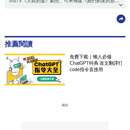
ViuTV《大叔的愛》劇照、可米傳媒《她們創業的那些
鳥事》劇照
推薦閱讀
免費下載｜懶人必備
ChatGPT特典 改文翻譯打
code指令直接用
廣告