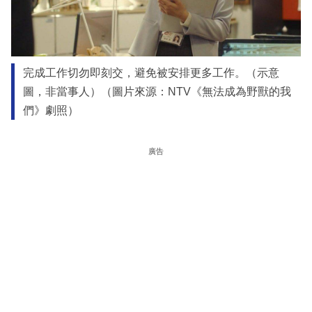
完成工作切勿即刻交，避免被安排更多工作。（示意
圖，非當事人）（圖片來源：NTV《無法成為野獸的我
們》劇照）
廣告