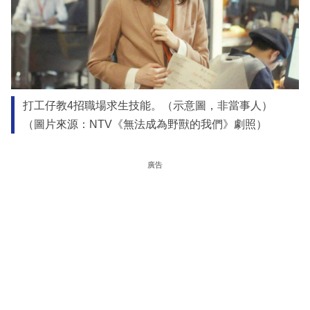
打工仔教4招職場求生技能。（示意圖，非當事人）
（圖片來源：NTV《無法成為野獸的我們》劇照）
廣告