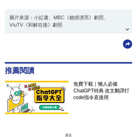
圖片來源：小紅書、MBC《她很漂亮》劇照、
ViuTV《和解在後》劇照
資料或影片來源：小紅書
推薦閱讀
免費下載｜懶人必備
ChatGPT特典 改文翻譯打
code指令直接用
廣告