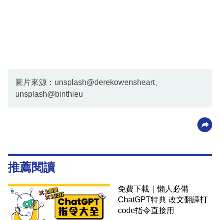
圖片來源：unsplash@derekowensheart、
unsplash@binthieu
推薦閱讀
免費下載｜懶人必備
ChatGPT特典 改文翻譯打
code指令直接用