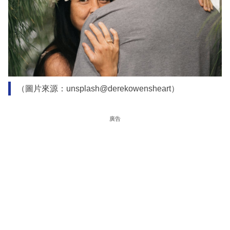
（圖片來源：unsplash@derekowensheart）
廣告