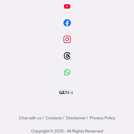
/
/
/
Chat with us
Contacts
Disclaimer
Privacy Policy
Copyright © 2026 - All Rights Reserved