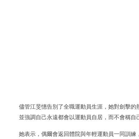
儘管江旻憓告別了全職運動員生涯，她對劍擊的
並強調自己永遠都會以運動員自居，而不會稱自
她表示，偶爾會返回體院與年輕運動員一同訓練