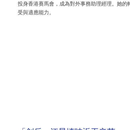
投身香港賽馬會，成為對外事務助理經理。她的
受與適應能力。