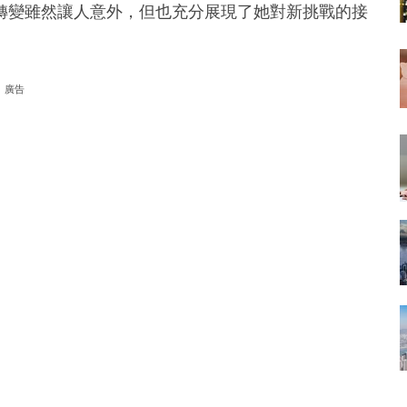
轉變雖然讓人意外，但也充分展現了她對新挑戰的接
廣告