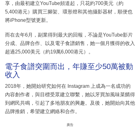
享，由最初建立YouTube頻道起，只花約700美元（約
5,400港元）購買三腳架、環形燈和其他攝影器材，順便也
將iPhone型號更新。
而在去年6月，副業得到最大的回報，不論是YouTube影片
分成、品牌合作、以及電子食譜銷售，她一個月獲得的收入
超過25,000美元（約19萬6,000港元）。
電子食譜突圍而出，年賺至少50萬被動
收入
2018年，她開始研究如何在 Instagram 上成為一名成功的
內容創作者，與目標受眾建立聯繫，她以牙買加風味菜餚得
到網民共鳴，引起了多地朋友的興趣。及後，她開始向其他
品牌推銷，希望建立網絡和合作。
廣告