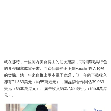
就在那時，一位同為美食博主的朋友建議，可以將獨具特色
的食譜編寫成電子書。而這個轉變正正是Faustin收入起飛
的契機。她一年來僅推出兩本電子食譜，但一年的下載收入
卻有71,333美元（約55萬港元），而品牌合作則佔39,033
美元（約30萬港元）、廣告收入約為7,523美元（約5.9萬港
元）。