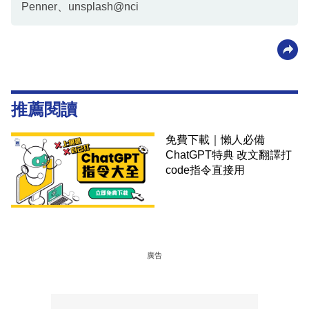
Penner、unsplash@nci
推薦閱讀
免費下載｜懶人必備
ChatGPT特典 改文翻譯打
code指令直接用
廣告