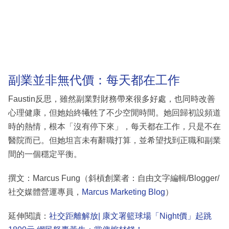
副業並非無代價：每天都在工作
Faustin反思，雖然副業對財務帶來很多好處，也同時改善
心理健康，但她始終犧牲了不少空閒時間。她回歸初設頻道
時的熱情，根本「沒有停下來」，每天都在工作，只是不在
醫院而已。但她坦言未有辭職打算，並希望找到正職和副業
間的一個穩定平衡。
撰文：Marcus Fung（斜槓創業者：自由文字編輯/Blogger/
社交媒體營運專員，
Marcus Marketing Blog
）
延伸閱讀：
社交距離解放| 康文署籃球場「Night價」起跳