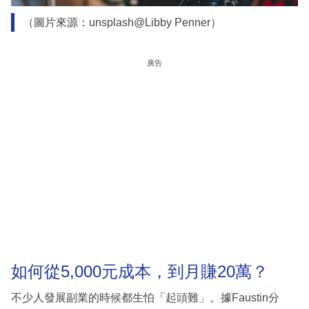
（圖片來源：unsplash@Libby Penner）
廣告
如何從5,000元成本，到月賺20萬？
不少人發展副業的時候都生怕「起頭難」。據Faustin分