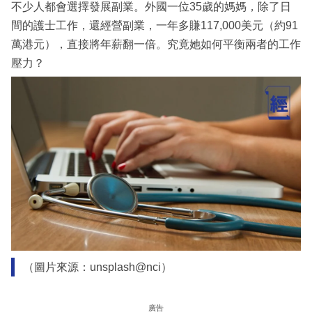
不少人都會選擇發展副業。外國一位35歲的媽媽，除了日
間的護士工作，還經營副業，一年多賺117,000美元（約91
萬港元），直接將年薪翻一倍。究竟她如何平衡兩者的工作
壓力？
（圖片來源：unsplash@nci）
廣告