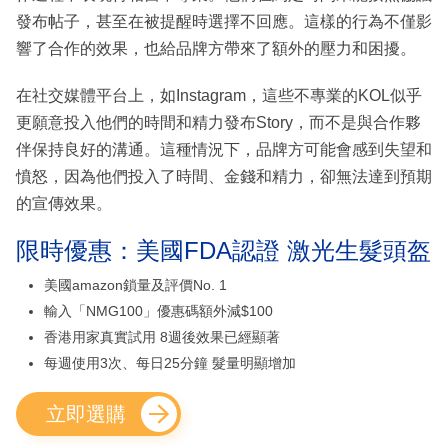
發布帖子，甚至在被提醒時選擇不回應。這樣的行為不僅影
響了合作的效果，也給品牌方帶來了額外的壓力和困擾。
在社交媒體平台上，如Instagram，這些不專業的KOL似乎
更願意投入他們的時間和精力發布Story，而不是與合作夥
伴保持良好的溝通。這種情況下，品牌方可能會感到失望和
憤怒，因為他們投入了時間、金錢和精力，卻無法達到預期
的宣傳效果。
限時優惠：美國FDA認證 激光生髮頭盔
美國amazon鎖量及評價No. 1
輸入「NMG100」優惠碼額外減$100
香港用家真實試用 8週後效果已經顯著
每週使用3次、每日25分鐘 髮量明顯增加
立即選購