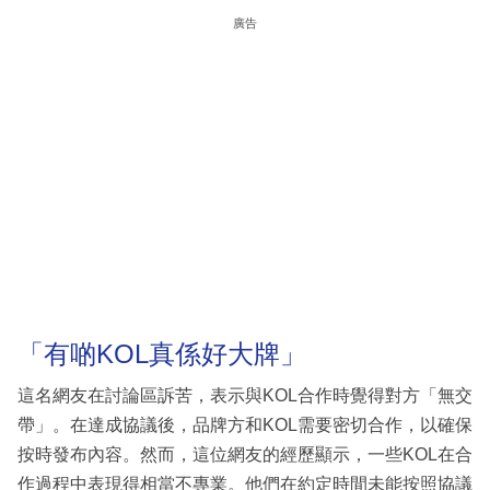
廣告
「有啲KOL真係好大牌」
這名網友在討論區訴苦，表示與KOL合作時覺得對方「無交
帶」。在達成協議後，品牌方和KOL需要密切合作，以確保
按時發布內容。然而，這位網友的經歷顯示，一些KOL在合
作過程中表現得相當不專業。他們在約定時間未能按照協議