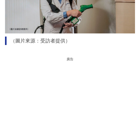
（圖片來源：受訪者提供）
廣告