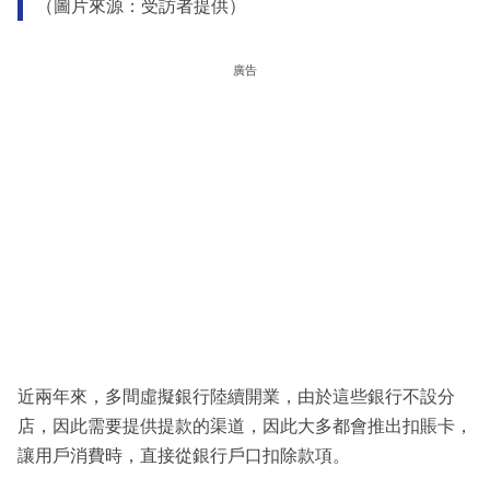
（圖片來源：受訪者提供）
廣告
近兩年來，多間虛擬銀行陸續開業，由於這些銀行不設分
店，因此需要提供提款的渠道，因此大多都會推出扣賬卡，
讓用戶消費時，直接從銀行戶口扣除款項。