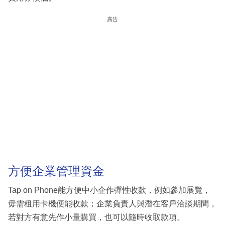
廣告
方便企業管理資金
Tap on Phone能方便中小企作彈性收款，例如參加展覽，
毋需租用卡機便能收款；企業負責人與潛在客戶洽談期間，
若對方有意先作小量購買，也可以隨時收取款項。