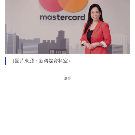
（圖片來源：新傳媒資料室）
廣告