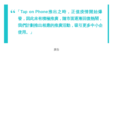
「Tap on Phone推出之時，正值疫情開始爆
發，因此未有積極推廣，隨市面逐漸回復熱鬧，
我們計劃推出相應的推廣活動，吸引更多中小企
使用。」
廣告