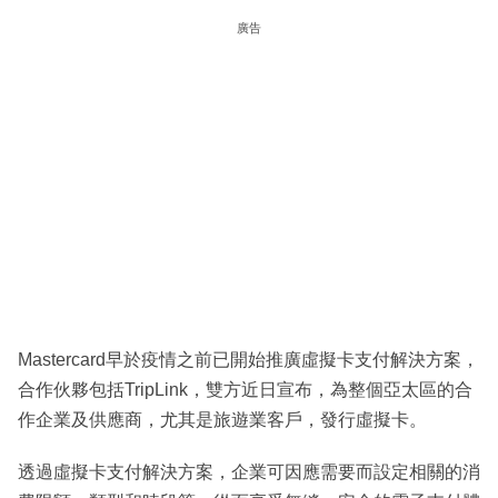
廣告
Mastercard早於疫情之前已開始推廣虛擬卡支付解決方案，
合作伙夥包括TripLink，雙方近日宣布，為整個亞太區的合
作企業及供應商，尤其是旅遊業客戶，發行虛擬卡。
透過虛擬卡支付解決方案，企業可因應需要而設定相關的消