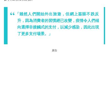
「雖然人們開始外出旅遊，但網上簽賬不跌反
升，因為消費者的習慣經已改變，疫情令人們傾
向選擇非接觸式的支付，以減少感染，因此出現
了更多支付場景。」
廣告