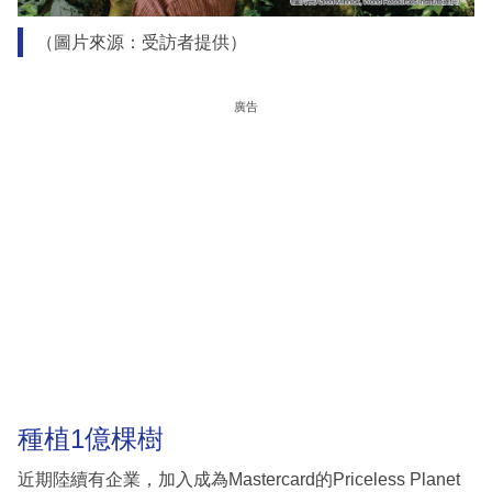
（圖片來源：受訪者提供）
廣告
種植1億棵樹
近期陸續有企業，加入成為Mastercard的Priceless Planet