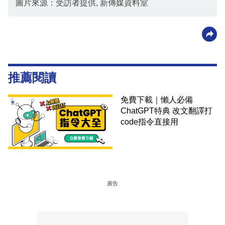
圖片來源：受訪者提供, 新傳媒資料室
推薦閱讀
免費下載｜懶人必備
ChatGPT特典 改文翻譯打
code指令直接用
廣告