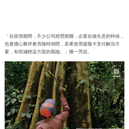
「在疫情期間，不少公司經營困難，企業在做生意的時候，
也會擔心夥伴會否隨時倒閉，若果使用虛擬卡支付解決方
案，有助減輕這方面的風險。」陳一芳說。