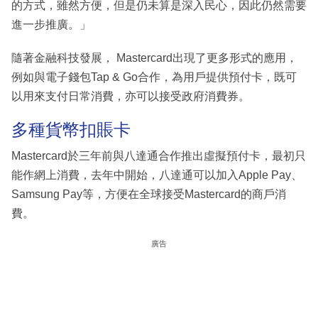
的方式，雖然方便，但是仍未算是深入民心，因此仍然需要
進一步推廣。」
隨著金融科技發展， Mastercard出現了更多形式的應用，
例如與電子錢包Tap & Go合作，為用戶提供預付卡，既可
以用來支付日常消費，亦可以接受政府消費券。
多種貨幣扣賬卡
Mastercard於三年前與八達通合作推出虛擬預付卡，最初只
能作網上消費，去年中開始，八達通可以加入Apple Pay、
Samsung Pay等，方便在全球接受Mastercard的商戶消
費。
廣告