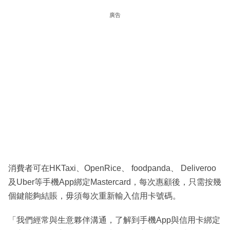
廣告
消費者可在HKTaxi、OpenRice、 foodpanda、 Deliveroo
及Uber等手機App綁定Mastercard，每次惠顧後，只需按幾
個鍵能夠結賬，毋須每次重新輸入信用卡號碼。
「我們經常與生意夥伴溝通，了解到手機App與信用卡綁定