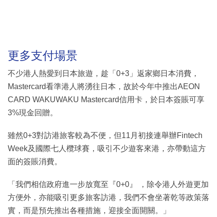
更多支付場景
不少港人熱愛到日本旅遊，趁「0+3」返家鄉日本消費，
Mastercard看準港人將湧往日本，故於今年中推出AEON
CARD WAKUWAKU Mastercard信用卡，於日本簽賬可享
3%現金回贈。
雖然0+3對訪港旅客較為不便，但11月初接連舉辦Fintech
Week及國際七人欖球賽，吸引不少遊客來港，亦帶動這方
面的簽賬消費。
「我們相信政府進一步放寬至『0+0』 ，除令港人外遊更加
方便外，亦能吸引更多旅客訪港，我們不會坐著乾等政策落
實，而是預先推出各種措施，迎接全面開關。」