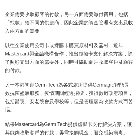
企業需要收取顧客的付款，另一方面需要繳付費用，包括
「找數」給不同的供應商，因此企業的資金管理有支出及收
入兩方面的需要。
以往企業使用公司卡或採購卡購買原材料及器材，近年
Mastercard與金融機構合作，推出虛擬卡支付解決方案，除
了照顧支出方面的需要外，同時可協助商戶收取客戶及顧客
的付款。
另一本港初創Germ Tech為各式處所提供Germagic智能長
效抗菌塗層服務，疫情期間經過招標，獲得數過政府項目，
包括醫院、安老院舍及學校等，但是管理層為收款方式而苦
惱。
結果Mastercard為Germ Tech提供虛擬卡支付解決方案，讓
其能夠收取客戶的付款，毋需接觸現金，避免感染病毒。