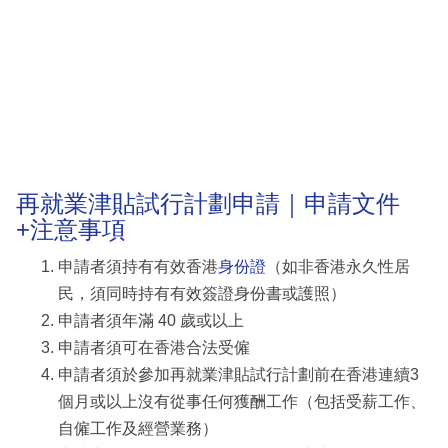
再就業津貼試行計劃申請｜申請文件
+注意事項
申請者須持有有效香港
身份證
（如非香港永久性居
民，須同時持有有效簽證身份書或護照）
申請者須年滿 40 歲或以上
申請者須可在香港合法受僱
申請者須於參加再就業津貼試行計劃前在香港連續3
個月或以上沒有從事任何獲酬工作（包括受薪工作、
自僱工作及經營業務）