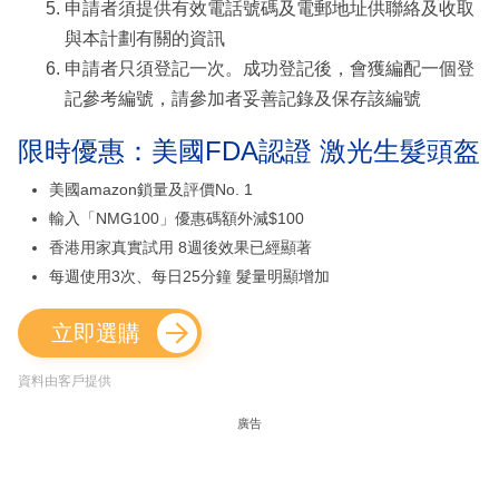
申請者須提供有效電話號碼及電郵地址供聯絡及收取
與本計劃有關的資訊
申請者只須登記一次。成功登記後，會獲編配一個登
記參考編號，請參加者妥善記錄及保存該編號
限時優惠：美國FDA認證 激光生髮頭盔
美國amazon鎖量及評價No. 1
輸入「NMG100」優惠碼額外減$100
香港用家真實試用 8週後效果已經顯著
每週使用3次、每日25分鐘 髮量明顯增加
立即選購
資料由客戶提供
廣告