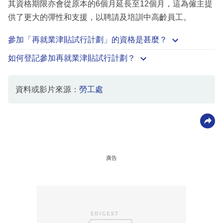
其資格期限亦會從原本的6個月延長至12個月，這為僱主提
供了更大的彈性和支援，以聘請及培訓中高齡員工。
參加「再就業津貼試行計劃」的資格是甚麼？
如何登記參加再就業津貼試行計劃？
資料或影片來源：
勞工處
廣告