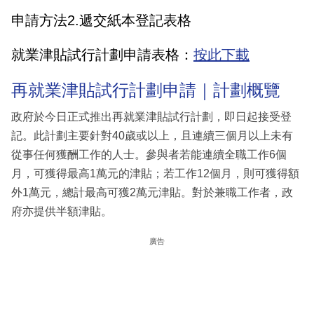
申請方法2.遞交紙本登記表格
就業津貼試行計劃申請表格：
按此下載
再就業津貼試行計劃申請｜計劃概覽
政府於今日正式推出再就業津貼試行計劃，即日起接受登
記。此計劃主要針對40歲或以上，且連續三個月以上未有
從事任何獲酬工作的人士。參與者若能連續全職工作6個
月，可獲得最高1萬元的津貼；若工作12個月，則可獲得額
外1萬元，總計最高可獲2萬元津貼。對於兼職工作者，政
府亦提供半額津貼。
廣告