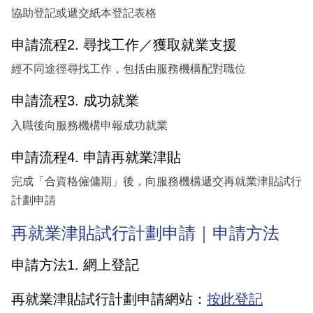
協助登記或遞交紙本登記表格
申請流程2. 尋找工作／獲取就業支援
經不同途徑尋找工作，包括由服務機構配對職位
申請流程3. 成功就業
入職後向服務機構申報成功就業
申請流程4. 申請再就業津貼
完成「合資格僱傭期」後，向服務機構遞交再就業津貼試行
計劃申請
再就業津貼試行計劃申請｜申請方法
申請方法1. 網上登記
再就業津貼試行計劃申請網站：
按此登記