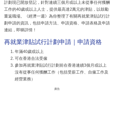
計劃現已開放登記，針對連續三個月或以上未從事任何獲酬
工作的40歲或以上人士，提供最高達2萬元的津貼，以鼓勵
重返職場。《經濟一週》為你整理了有關再就業津貼試行計
劃申請的資訊，包括申請方法、申請資格、申請表格及申請
連結，即睇詳情！
再就業津貼試行計劃申請｜申請資格
年滿40歲或以上
可在香港合法受僱
參加再就業津貼試行計劃前在香港連續3個月或以上
沒有從事任何獲酬工作（包括受薪工作、自僱工作及
經營業務）
廣告