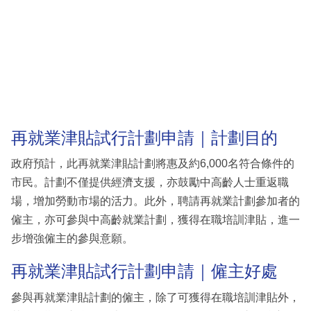
再就業津貼試行計劃申請｜計劃目的
政府預計，此再就業津貼計劃將惠及約6,000名符合條件的
市民。計劃不僅提供經濟支援，亦鼓勵中高齡人士重返職
場，增加勞動市場的活力。此外，聘請再就業計劃參加者的
僱主，亦可參與中高齡就業計劃，獲得在職培訓津貼，進一
步增強僱主的參與意願。
再就業津貼試行計劃申請｜僱主好處
參與再就業津貼計劃的僱主，除了可獲得在職培訓津貼外，