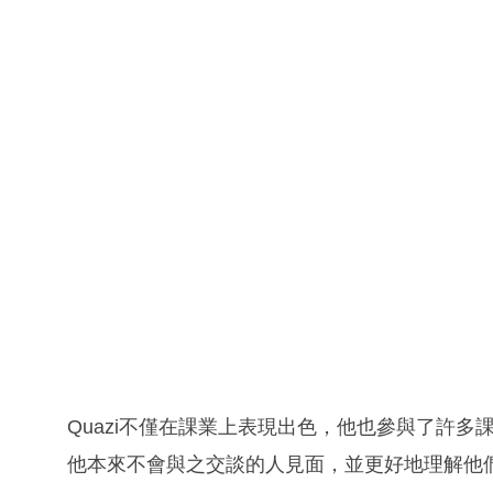
Quazi不僅在課業上表現出色，他也參與了許
他本來不會與之交談的人見面，並更好地理解他