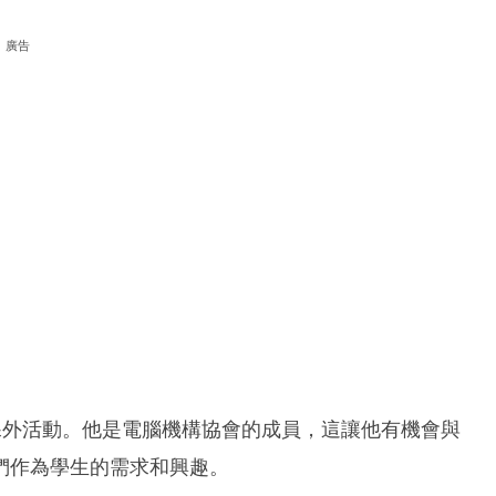
廣告
多課外活動。他是電腦機構協會的成員，這讓他有機會與
們作為學生的需求和興趣。