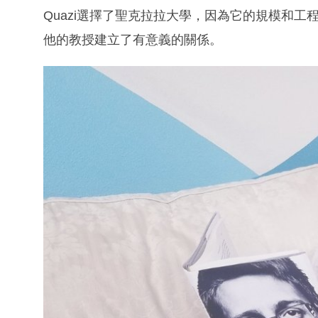
Quazi選擇了聖克拉拉大學，因為它的規模和
他的教授建立了有意義的關係。