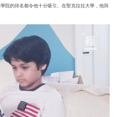
工程學院的排名都令他十分吸引。在聖克拉拉大學，他與