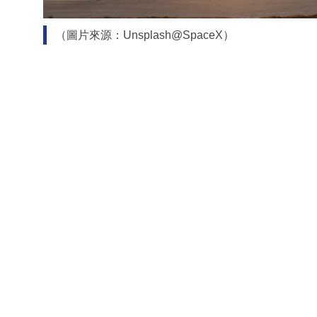
（圖片來源：Unsplash@SpaceX）