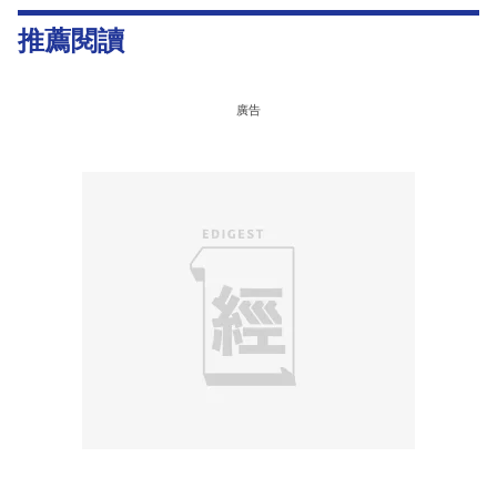
推薦閱讀
廣告