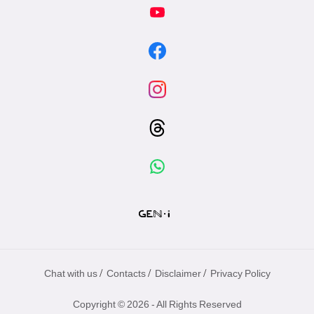
/
/
/
Chat with us
Contacts
Disclaimer
Privacy Policy
Copyright © 2026 - All Rights Reserved