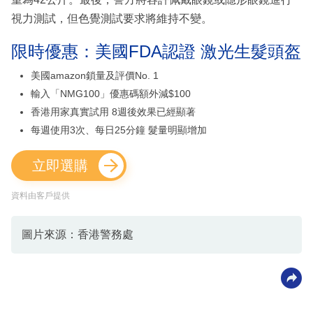
視力測試，但色覺測試要求將維持不變。
限時優惠：美國FDA認證 激光生髮頭盔
美國amazon鎖量及評價No. 1
輸入「NMG100」優惠碼額外減$100
香港用家真實試用 8週後效果已經顯著
每週使用3次、每日25分鐘 髮量明顯增加
立即選購
資料由客戶提供
圖片來源：香港警務處