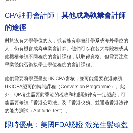
CPA註冊會計師｜
其他成為執業會計師
的途徑
對於沒有大學學位的人，或者擁有非會計學系或海外學位的
人，仍有機會成為執業會計師。他們可以在各大專院校或其
他機構修讀不同程度的會計課程，以取得資格。但需要注意
畢業後能否銜接學士學位程度的會計課程。
他們需要將學歷呈交HKICPA審核，並可能需要在港修讀
HKICPA認可的轉制課程（Conversion Programme）。此
外，QP考生需要對香港的稅收和相關法律有一定認識，可
能需要修讀「香港公司法」及「香港稅務」並通過香港法律
的能力測試（Aptitude Test）。
限時優惠：美國FDA認證 激光生髮頭盔