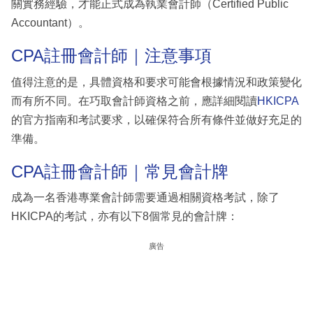
關實務經驗，才能正式成為執業會計師（Certified Public
Accountant）。
CPA註冊會計師｜注意事項
值得注意的是，具體資格和要求可能會根據情況和政策變化
而有所不同。在巧取會計師資格之前，應詳細閱讀
HKICPA
的官方指南和考試要求，以確保符合所有條件並做好充足的
準備。
CPA註冊會計師｜常見會計牌
成為一名香港專業會計師需要通過相關資格考試，除了
HKICPA的考試，亦有以下8個常見的會計牌：
廣告