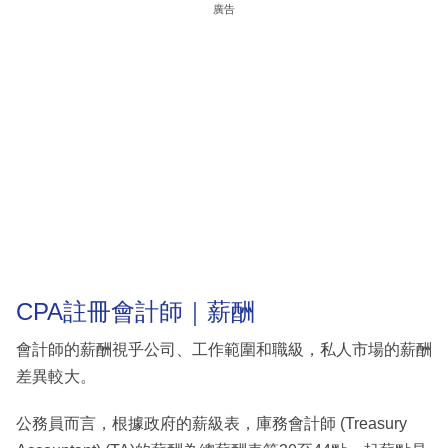
廣告
CPA註冊會計師｜薪酬
會計師的薪酬視乎公司、工作範圍和職級，私人市場的薪酬
差異較大。
公務員而言，根據政府的薪級表，庫務會計師 (Treasury