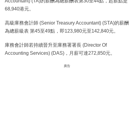
Accountant) (TA)的薪酬為總薪酬表第30至44點，起薪點是
68,940港元。
高級庫務會計師 (Senior Treasury Accountant) (STA)的薪酬
為總薪級表 第45至49點，即123,980元至142,840元。
庫務會計師若持續晉升至庫務署署長 (Director Of
Accounting Services) (DAS)，月薪可達272,850元。
廣告