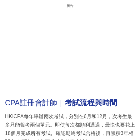
廣告
CPA註冊會計師｜
考試流程與時間
HKICPA每年舉辦兩次考試，分別在6月和12月，次考生最
多只能報考兩個單元。即使每次都順利通過，最快也要花上
18個月完成所有考試。確認期終考試合格後，再累積3年相