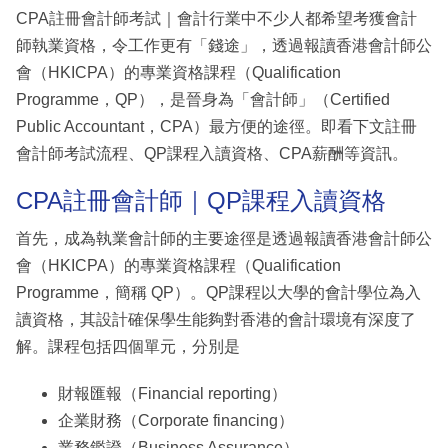
CPA註冊會計師考試｜會計行業中不少人都希望考獲會計
師執業資格，令工作更有「錢途」，透過報讀香港會計師公
會（HKICPA）的專業資格課程（Qualification
Programme，QP），是晉身為「會計師」（Certified
Public Accountant，CPA）最方便的途徑。即看下文註冊
會計師考試流程、QP課程入讀資格、CPA薪酬等資訊。
CPA註冊會計師｜QP課程入讀資格
首先，成為執業會計師的主要途徑是透過報讀香港會計師公
會（HKICPA）的專業資格課程（Qualification
Programme，簡稱 QP）。QP課程以大學的會計學位為入
讀資格，其設計確保學生能夠對香港的會計環境有深度了
解。課程包括四個單元，分別是
財報匯報（Financial reporting）
企業財務（Corporate financing）
業務鑑證（Business Assurance）