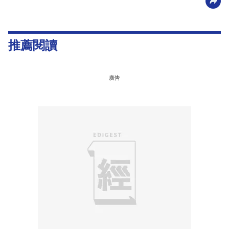
推薦閱讀
廣告