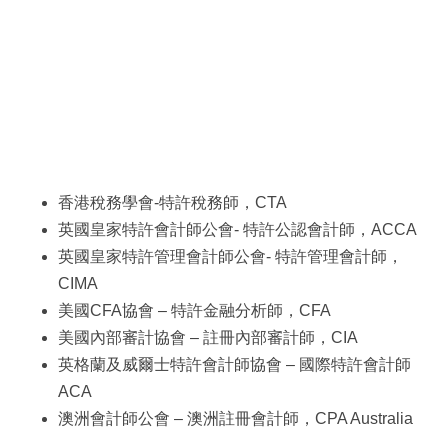
香港稅務學會-特許稅務師，CTA
英國皇家特許會計師公會- 特許公認會計師，ACCA
英國皇家特許管理會計師公會- 特許管理會計師，
CIMA
美國CFA協會 – 特許金融分析師，CFA
美國內部審計協會 – 註冊內部審計師，CIA
英格蘭及威爾士特許會計師協會 – 國際特許會計師
ACA
澳洲會計師公會 – 澳洲註冊會計師，CPA Australia