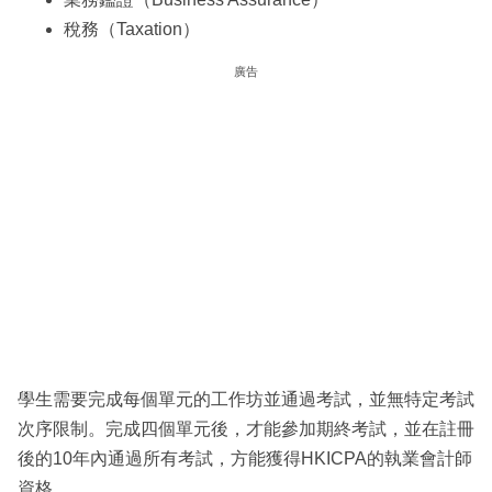
稅務（Taxation）
廣告
學生需要完成每個單元的工作坊並通過考試，並無特定考試
次序限制。完成四個單元後，才能參加期終考試，並在註冊
後的10年內通過所有考試，方能獲得HKICPA的執業會計師
資格。