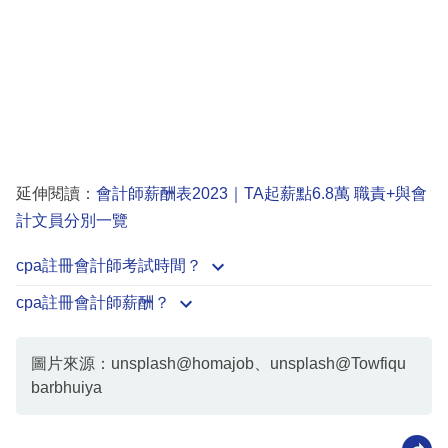
延伸閱讀：
會計師薪酬表2023｜TA起薪點6.8萬 職責+與會
計文員分別一覽
cpa註冊會計師考試時間？
cpa註冊會計師薪酬？
圖片來源：unsplash@homajob、unsplash@Towfiqu
barbhuiya