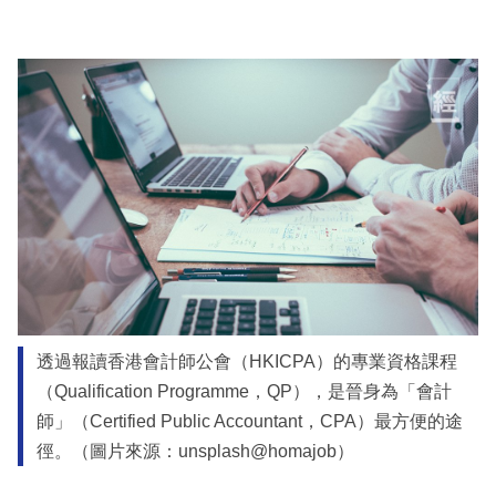
透過報讀香港會計師公會（HKICPA）的專業資格課程
（Qualification Programme，QP），是晉身為「會計
師」（Certified Public Accountant，CPA）最方便的途
徑。（圖片來源：unsplash@homajob）