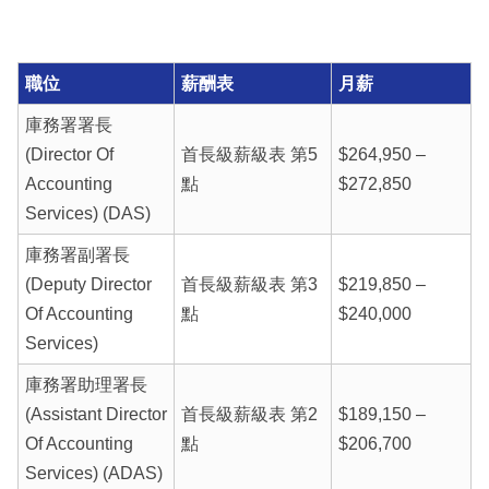
職位
薪酬表
月薪
庫務署署長
(Director Of
首長級薪級表 第5
$264,950 –
Accounting
點
$272,850
Services) (DAS)
庫務署副署長
(Deputy Director
首長級薪級表 第3
$219,850 –
Of Accounting
點
$240,000
Services)
庫務署助理署長
(Assistant Director
首長級薪級表 第2
$189,150 –
Of Accounting
點
$206,700
Services) (ADAS)