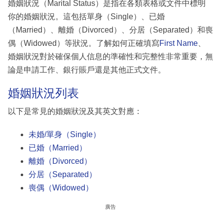
婚姻狀況（Marital Status）是指在各類表格或文件中標明
你的婚姻狀況。這包括單身（Single）、已婚
（Married）、離婚（Divorced）、分居（Separated）和喪
偶（Widowed）等狀況。了解如何正確填寫
First Name
、
婚姻狀況對於確保個人信息的準確性和完整性非常重要，無
論是申請工作、銀行賬戶還是其他正式文件。
婚姻狀況列表
以下是常見的婚姻狀況及其英文對應：
未婚/單身（Single）
已婚（Married）
離婚（Divorced）
分居（Separated）
喪偶（Widowed）
廣告