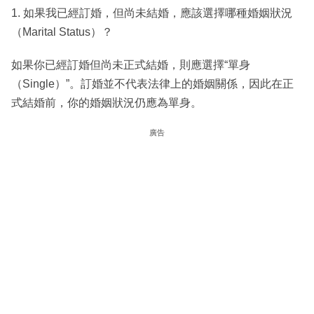
1. 如果我已經訂婚，但尚未結婚，應該選擇哪種婚姻狀況
（Marital Status）？
如果你已經訂婚但尚未正式結婚，則應選擇“單身
（Single）”。訂婚並不代表法律上的婚姻關係，因此在正
式結婚前，你的婚姻狀況仍應為單身。
廣告