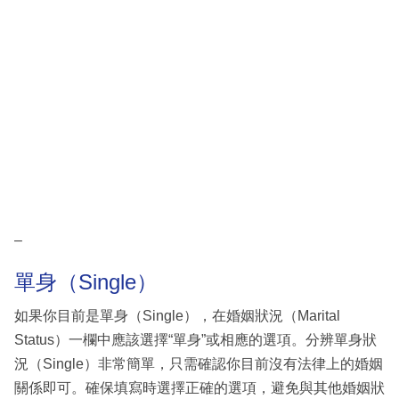
–
單身（Single）
如果你目前是單身（Single），在婚姻狀況（Marital
Status）一欄中應該選擇“單身”或相應的選項。分辨單身狀
況（Single）非常簡單，只需確認你目前沒有法律上的婚姻
關係即可。確保填寫時選擇正確的選項，避免與其他婚姻狀