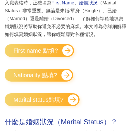
入職表格時，正確填寫
First Name
、
婚姻狀況
（Marital
Status）非常重要。無論是未婚/單身（Single）、已婚
（Married）還是離婚（Divorced），了解如何準確地填寫
婚姻狀況將幫助你避免不必要的麻煩。本文將為你詳細解釋
如何填寫婚姻狀況，讓你輕鬆應對各種情況。
First name 點填?
Nationality 點填?
Marital status點填?
什麼是婚姻狀況（Marital Status）？