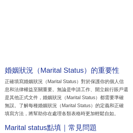
婚姻狀況（Marital Status）的重要性
正確填寫婚姻狀況（Marital Status）對於保護你的個人信
息和法律權益至關重要。無論是申請工作、開立銀行賬戶還
是其他正式文件，婚姻狀況（Marital Status）都需要準確
無誤。了解每種婚姻狀況（Marital Status）的定義和正確
填寫方法，將幫助你在處理各類表格時更加輕鬆自如。
Marital status點填｜常見問題