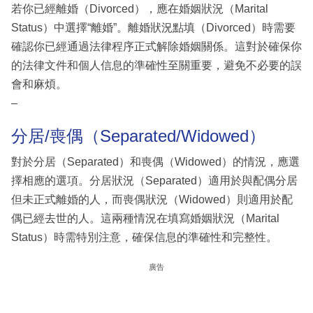
若你已經離婚（Divorced），應在婚姻狀況（Marital
Status）中選擇“離婚”。離婚狀況點填（Divorced）時需要
確認你已經通過法律程序正式解除婚姻關係。這對於確保你
的法律文件和個人信息的準確性至關重要，避免不必要的誤
會和麻煩。
–
分居/喪偶（Separated/Widowed）
對於分居（Separated）和喪偶（Widowed）的情況，應選
擇相應的選項。分居狀況（Separated）適用於與配偶分居
但未正式離婚的人，而喪偶狀況（Widowed）則適用於配
偶已經去世的人。這兩種情況在填寫婚姻狀況（Marital
Status）時需特別注意，確保信息的準確性和完整性。
廣告