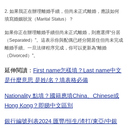
2. 如果我正在辦理離婚手續，但尚未正式離婚，應該如何
填寫婚姻狀況（Marital Status）？
如果你正在辦理離婚手續但尚未正式離婚，則應選擇“分居
（Separated）”。這表示你與配偶已經分開居住但尚未完成
離婚手續。一旦法律程序完成，你可以更新為“離婚
（Divorced）”。
延伸閱讀：
First name怎樣填？Last name中文
是什麼意思 是姓/名？填表格必備
Nationality 點填？國籍應填China、Chinese或
Hong Kong？即睇中文區別
銀行編號列表2024 匯豐/恒生/渣打/東亞/中銀