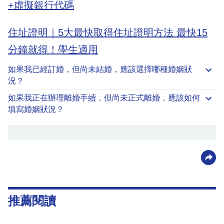
+虛擬銀行代碼
住址證明｜5大最快取得住址證明方法 最快15
分鐘就得！學生適用
如果我已經訂婚，但尚未結婚，應該選擇哪種婚姻狀
況？
如果我正在辦理離婚手續，但尚未正式離婚，應該如何
填寫婚姻狀況？
推薦閱讀