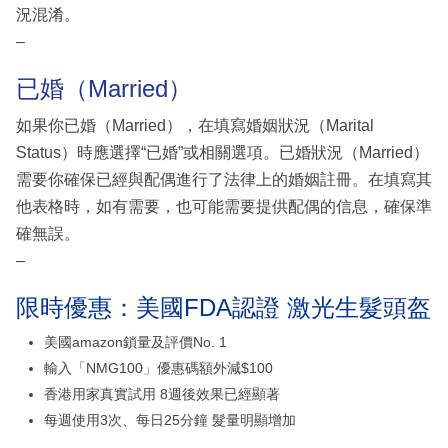
況混淆。
–
已婚（Married）
如果你已婚（Married），在填寫婚姻狀況（Marital
Status）時應選擇“已婚”或相關選項。已婚狀況（Married）
需要你確保已經與配偶進行了法律上的婚姻註冊。在填寫其
他表格時，如有需要，也可能需要提供配偶的信息，確保準
確無誤。
–
限時優惠：美國FDA認證 激光生髮頭盔
美國amazon鎖量及評價No. 1
輸入「NMG100」優惠碼額外減$100
香港用家真實試用 8週後效果已經顯著
每週使用3次、每日25分鐘 髮量明顯增加