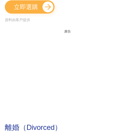
立即選購
資料由客戶提供
廣告
離婚（Divorced）