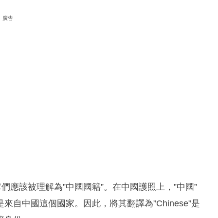
廣告
們應該被理解為”中國國籍”。在中國護照上，”中國”
自中國這個國家。因此，將其翻譯為”Chinese”是