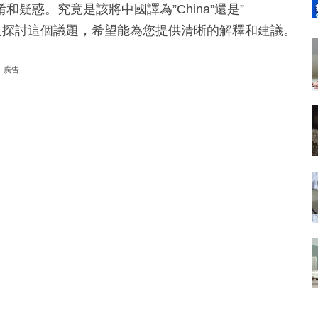
疑惑。究竟是該將中國譯為”China”還是”
？經一將深入探討這個議題，希望能為您提供清晰的解釋和建議。
廣告