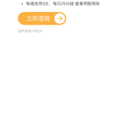
每週使用3次、每日25分鐘 髮量明顯增加
立即選購
資料由客戶提供