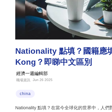
Nationality 點填？國籍應
Kong？即睇中文區別
經濟一週編輯部
Jun 26 2025
職場資訊
china
Nationality 點填？在當今全球化的世界中，人們