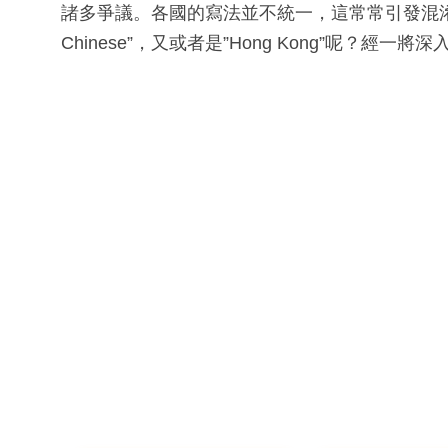
諸多爭議。各國的寫法並不統一，這常常引發混淆和
Chinese”，又或者是”Hong Kong”呢