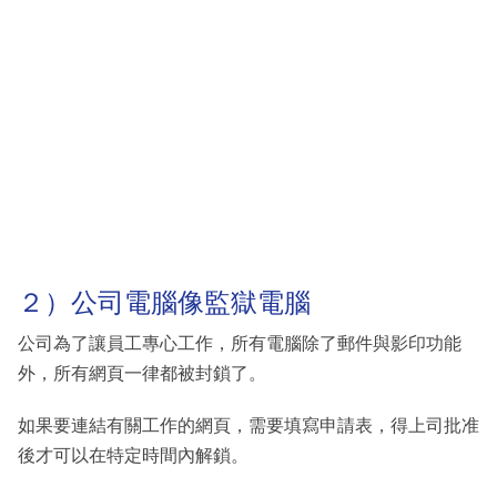
２）公司電腦像監獄電腦
公司為了讓員工專心工作，所有電腦除了郵件與影印功能
外，所有網頁一律都被封鎖了。
如果要連結有關工作的網頁，需要填寫申請表，得上司批准
後才可以在特定時間內解鎖。