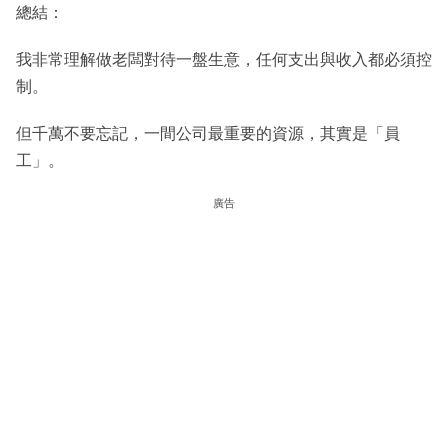
總結：
我非常理解做老闆對待一盤生意，任何支出與收入都必須控
制。
但千萬不要忘記，一間公司最重要的資源，其實是「員
工」。
廣告