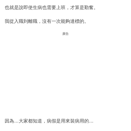
也就是說即使生病也需要上班，才算是勤奮。
我從入職到離職，沒有一次能夠達標的。
廣告
因為…大家都知道，病假是用來裝病用的…