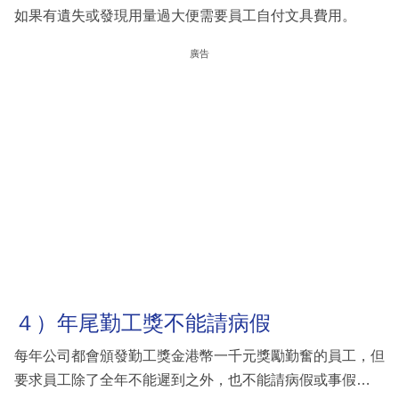
如果有遺失或發現用量過大便需要員工自付文具費用。
廣告
４）年尾勤工獎不能請病假
每年公司都會頒發勤工獎金港幣一千元獎勵勤奮的員工，但
要求員工除了全年不能遲到之外，也不能請病假或事假…