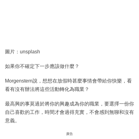
圖片：unsplash
如果你不確定下一步應該做什麼？
Morgenstern說，想想在放假時甚麼事情會帶給你快樂，看
看有沒有辦法將這些活動轉化為職業？
最高興的事莫過於將你的興趣成為你的職業，要選擇一份你
自己喜歡的工作，時間才會過得充實，不會感到無聊和沒有
意義。
廣告