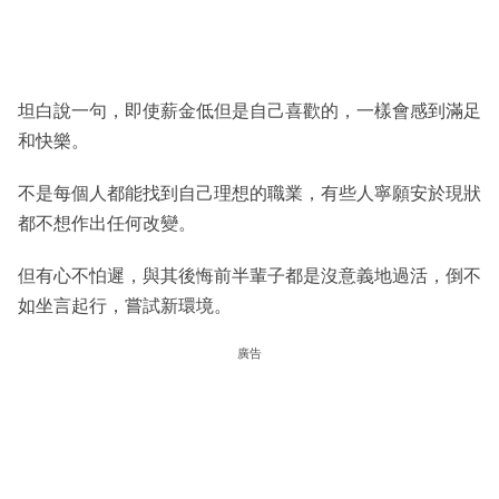
坦白說一句，即使薪金低但是自己喜歡的，一樣會感到滿足
和快樂。
不是每個人都能找到自己理想的職業，有些人寧願安於現狀
都不想作出任何改變。
但有心不怕遲，與其後悔前半輩子都是沒意義地過活，倒不
如坐言起行，嘗試新環境。
廣告