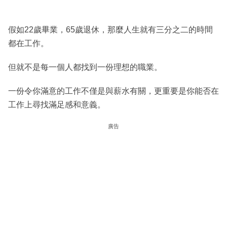
假如22歲畢業，65歲退休，那麼人生就有三分之二的時間
都在工作。
但就不是每一個人都找到一份理想的職業。
一份令你滿意的工作不僅是與薪水有關，更重要是你能否在
工作上尋找滿足感和意義。
廣告