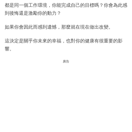
都是同一個工作環境，你能完成自己的目標嗎？你會為此感
到後悔還是激勵你的動力？
如果你會因此而感到遺憾，那麼就在現在做出改變。
這決定是關乎你未來的幸福，也對你的健康有很重要的影
響。
廣告