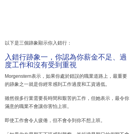
以下是三個跡象顯示你入錯行：
入錯行跡象一，你認為你薪金不足、過
度工作和沒有受到重視
Morgenstern表示，如果你處於錯誤的職業道路上，最重要
的跡象之一就是你經常感到工作過度和工資過低。
雖然很多行業需要長時間和艱苦的工作，但她表示，最令你
滿意的職業不會讓你害怕上班。
即使工作會令人疲倦，但不會令到你不想上班。