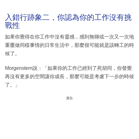
入錯行跡象二，你認為你的工作沒有挑
戰性
如果你覺得在你工作中沒有靈感，感到無聊或一次又一次地
重覆做同樣事情的日常生活中，那麼很可能就是該轉工的時
候了。
Morgenstern說：「如果你的工作已經到了死胡同，你發覺
再沒有更多的空間讓你成長，那麼可能是考慮下一步的時候
了。」
廣告