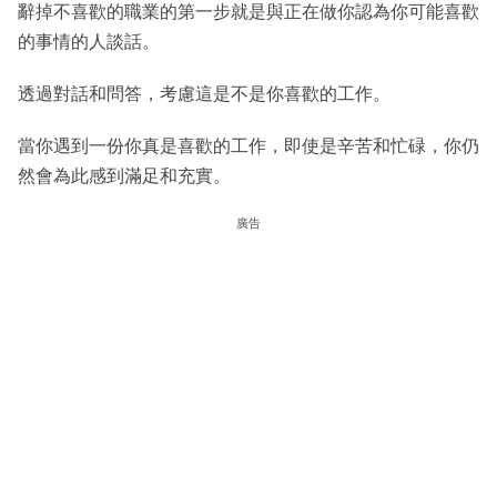
辭掉不喜歡的職業的第一步就是與正在做你認為你可能喜歡
的事情的人談話。
透過對話和問答，考慮這是不是你喜歡的工作。
當你遇到一份你真是喜歡的工作，即使是辛苦和忙碌，你仍
然會為此感到滿足和充實。
廣告