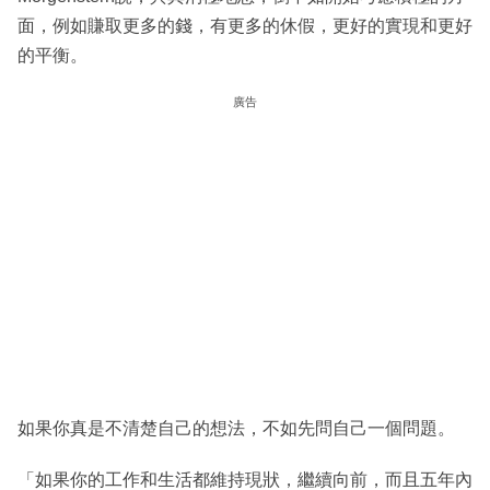
面，例如賺取更多的錢，有更多的休假，更好的實現和更好
的平衡。
廣告
如果你真是不清楚自己的想法，不如先問自己一個問題。
「如果你的工作和生活都維持現狀，繼續向前，而且五年內