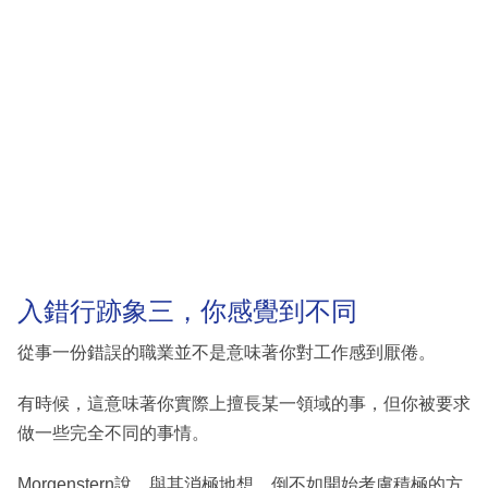
入錯行跡象三，你感覺到不同
從事一份錯誤的職業並不是意味著你對工作感到厭倦。
有時候，這意味著你實際上擅長某一領域的事，但你被要求
做一些完全不同的事情。
Morgenstern說，與其消極地想，倒不如開始考慮積極的方