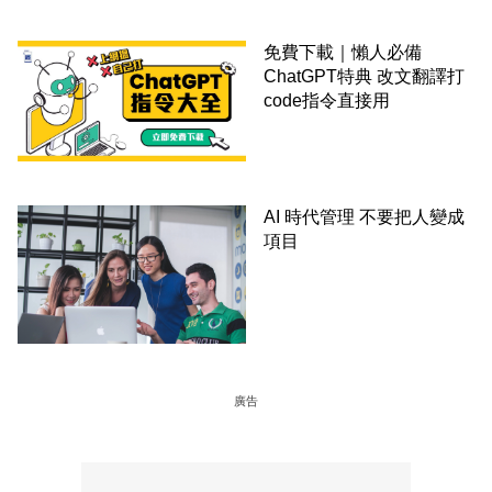
免費下載｜懶人必備
ChatGPT特典 改文翻譯打
code指令直接用
AI 時代管理 不要把人變成
項目
廣告