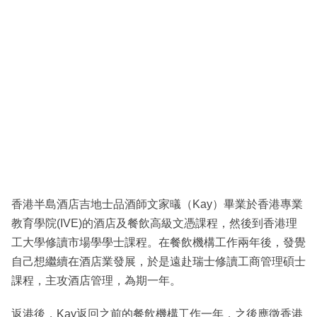
香港半島酒店吉地士品酒師文家㬢（Kay）畢業於香港專業
教育學院(IVE)的酒店及餐飲高級文憑課程，然後到香港理
工大學修讀市場學學士課程。在餐飲機構工作兩年後，發覺
自己想繼續在酒店業發展，於是遠赴瑞士修讀工商管理碩士
課程，主攻酒店管理，為期一年。
返港後，Kay返回之前的餐飲機構工作一年，之後應徵香港