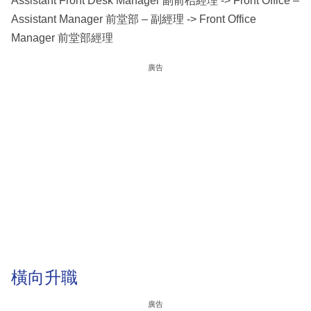
Assistant Front Desk Manager 副前枱經理 -> Front Office –
Assistant Manager 前堂部 – 副經理 -> Front Office
Manager 前堂部經理
廣告
橫向升職
廣告