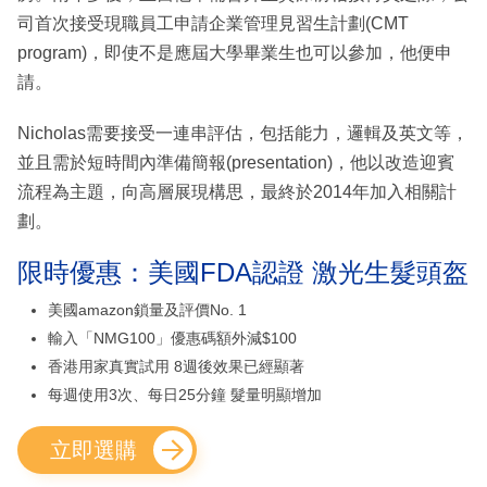
司首次接受現職員工申請企業管理見習生計劃(CMT
program)，即使不是應屆大學畢業生也可以參加，他便申
請。
Nicholas需要接受一連串評估，包括能力，邏輯及英文等，
並且需於短時間內準備簡報(presentation)，他以改造迎賓
流程為主題，向高層展現構思，最終於2014年加入相關計
劃。
限時優惠：美國FDA認證 激光生髮頭盔
美國amazon鎖量及評價No. 1
輸入「NMG100」優惠碼額外減$100
香港用家真實試用 8週後效果已經顯著
每週使用3次、每日25分鐘 髮量明顯增加
立即選購