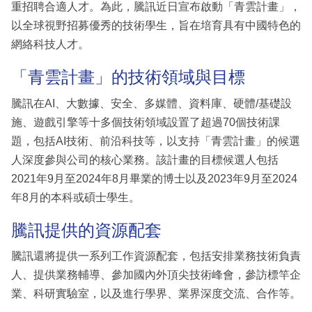
重招聘合適人才。為此，騰訊近日宣布啟動「青雲計畫」，
以全球視野招募優秀的技術學生，旨在培育具有中國特色的
網絡科技人才。
「青雲計畫」的技術領域與目標
騰訊在AI、大數據、安全、多媒體、資料庫、硬體/基礎設
施、遊戲引擎等十多個技術領域設置了超過70個技術課
題，包括AI技術、前沿科技等，以支持「青雲計畫」的候選
人深度參與公司的核心業務。該計畫的目標候選人包括
2021年9月至2024年8月畢業的博士以及2023年9月至2024
年8月的本科或碩士學生。
騰訊提供的資源配套
騰訊還將提供一系列工作資源配套，包括安排業務技術負責
人、提供業務輔導、參加國內外頂尖技術峰會，參訪標竿企
業、科研實驗室，以及進行學界、業界深度交流、合作等。