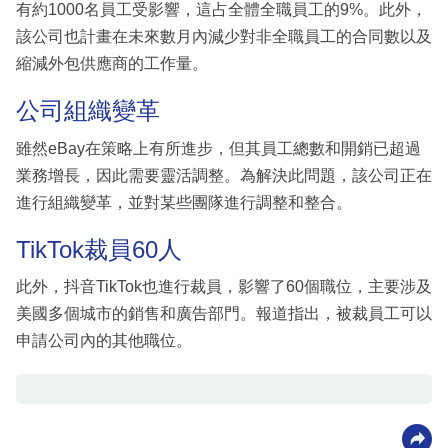
有約1000名員工受影響，這占全體全職員工的9%。此外，
該公司也計畫在未來數月內減少對非全職員工的合同數以及
縮減外包供應商的工作量。
公司組織變革
雖然eBay在策略上有所進步，但其員工總數和開銷已超過
業務增長，因此需要靈活調整。為解決此問題，該公司正在
進行組織變革，並對某些團隊進行調整和整合。
TikTok裁員60人
此外，抖音TikTok也進行裁員，影響了60個職位，主要涉及
美國多個城市的銷售和廣告部門。報道指出，被裁員工可以
申請公司內的其他職位。