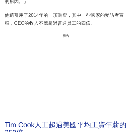
的原因。」
他還引用了2014年的一項調查，其中一些國家的受訪者宣
稱，CEO的收入不應超過普通員工的四倍。
廣告
Tim Cook人工超過美國平均工資年薪的