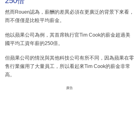
250倍
然而Rouen認為，薪酬的差異必須在更廣泛的背景下來看，
而不僅僅是比較平均薪金。
他以蘋果公司為例，其首席執行官Tim Cook的薪金超過美
國平均工資年薪的250倍。
但蘋果公司的情況與其他科技公司有所不同，因為蘋果在零
售行業僱用了大量員工，所以看起來Tim Cook的薪金非常
高。
廣告