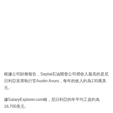
根據公司財務報告，Seplat石油開發公司裡收入最高的是尼
日利亞首席執行官Austin Avuru，每年的收入約為130萬美
元。
據SalaryExplorer.com稱，尼日利亞的年平均工資約為
16,700美元。