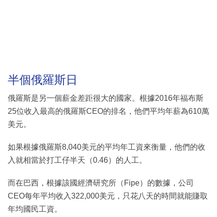
半個俄羅斯日
俄羅斯是另一個薪金差距很大的國家。根據2016年福布斯
25位收入最高的俄羅斯CEO的排名，他們平均年薪為610萬
美元。
如果根據俄羅斯8,040美元的平均年工資來衡量，他們的收
入就相當於打工仔半天（0.46）的人工。
而在巴西，根據該國經濟研究所（Fipe）的數據，公司
CEO每年平均收入322,000美元，只花八天的時間就能賺取
年均國民工資。