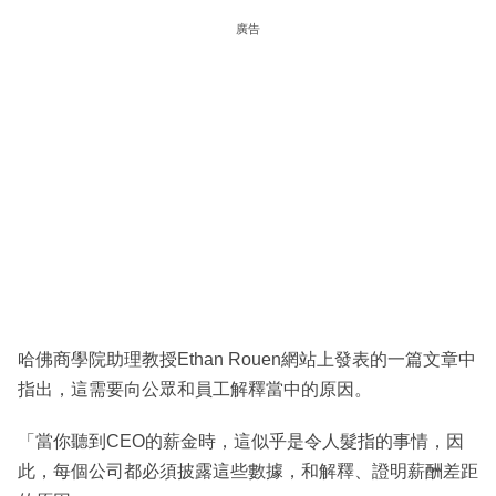
廣告
哈佛商學院助理教授Ethan Rouen網站上發表的一篇文章中
指出，這需要向公眾和員工解釋當中的原因。
「當你聽到CEO的薪金時，這似乎是令人髮指的事情，因
此，每個公司都必須披露這些數據，和解釋、證明薪酬差距