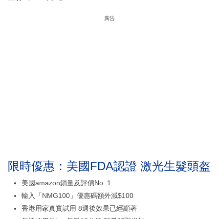
廣告
限時優惠：美國FDA認證 激光生髮頭盔
美國amazon鎖量及評價No. 1
輸入「NMG100」優惠碼額外減$100
香港用家真實試用 8週後效果已經顯著