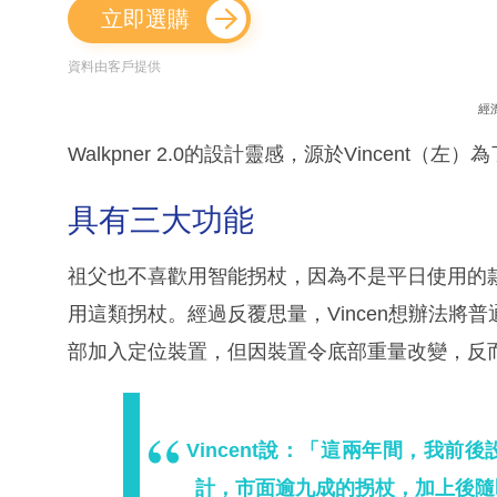
立即選購
資料由客戶提供
經
Walkpner 2.0的設計靈感，源於Vincent
具有三大功能
祖父也不喜歡用智能拐杖，因為不是平日使用的
用這類拐杖。經過反覆思量，Vincen想辦法
部加入定位裝置，但因裝置令底部重量改變，反
Vincent說：「這兩年間，我前
計，市面逾九成的拐杖，加上後隨