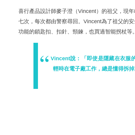
喜行產品設計師麥子澄（Vincent）的祖父，
七次，每次都由警察尋回。Vincent為了祖父
功能的鎖匙扣、扣針、頸鍊，也買過智能拐杖等
Vincent說：「即使是隱藏在
輕時在電子廠工作，總是懂得拆掉