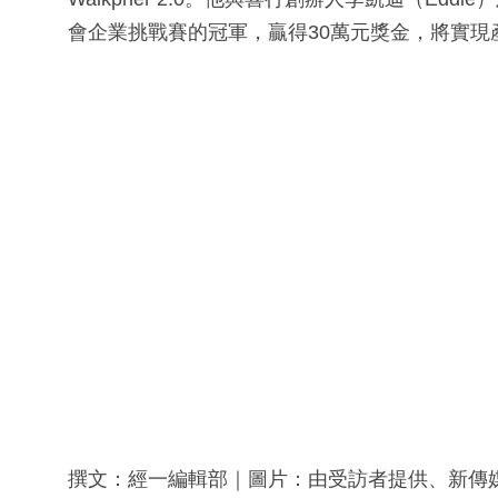
會企業挑戰賽的冠軍，贏得30萬元獎金，將實現
撰文：經一編輯部｜圖片：由受訪者提供、新傳