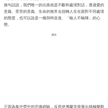
換句話說，我們唯一的出路就是不斷和處境對話，透過愛的
意義、受苦的意義、生命的無常去扭轉人生在面對不同處境
的態度，也可以說是一種與時並進、「輸人不輸陣」的心
態。
廣告
正因為集中營中的悲痛經驗，反而使弗蘭克發展出積極樂觀