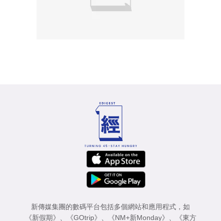
新傳媒集團的數碼平台包括多個網站和應用程式，如
《新假期》
、
《GOtrip》
、
《NM+新Monday》
、
《東方