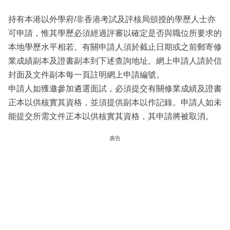
持有本港以外學府/非香港考試及評核局頒授的學歷人士亦
可申請，惟其學歷必須經過評審以確定是否與職位所要求的
本地學歷水平相若。有關申請人須於截止日期或之前郵寄修
業成績副本及證書副本到下述查詢地址。網上申請人請於信
封面及文件副本每一頁註明網上申請編號。
申請人如獲邀參加遴選面試，必須提交有關修業成績及證書
正本以供核實其資格，並須提供副本以作記錄。申請人如未
能提交所需文件正本以供核實其資格，其申請將被取消。
廣告