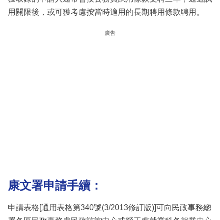
用關限後，或可獲考慮按當時適用的長期聘用條款聘用。
廣告
康文署申請手續：
申請表格[通用表格第340號(3/2013修訂版)]可向民政事務總