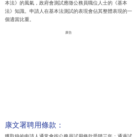
本法》的風氣，政府會測試應徵公務員職位人士的《基本
法》知識。申請人在基本法測試的表現會佔其整體表現的一
個適當比重。
廣告
康文署聘用條款：
獲取錄的申請人通常會按公務員試用條款受聘三年；通過試