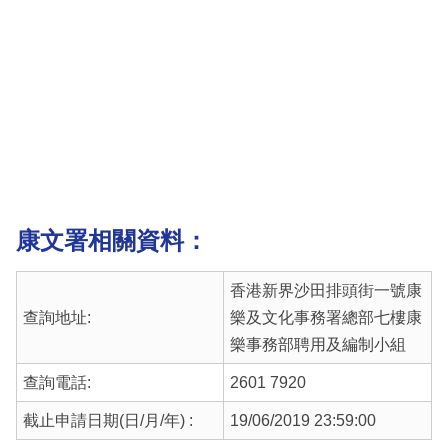
康文署
相關資料：
香港新界沙田排頭街一號康
查詢地址:
樂及文化事務署總部七樓康
樂事務部聘用及編制小組
查詢電話:
2601 7920
截止申請日期(日/月/年) :
19/06/2019 23:59:00