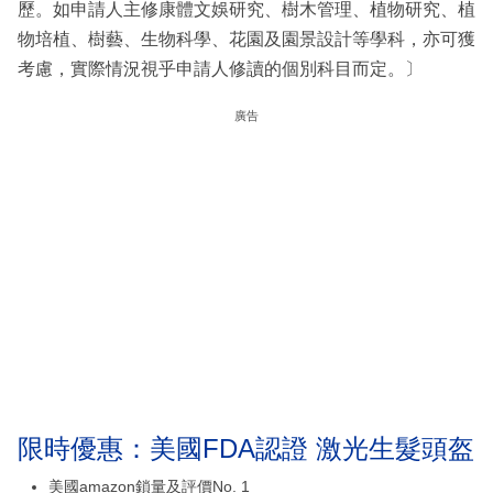
歷。如申請人主修康體文娛研究、樹木管理、植物研究、植
物培植、樹藝、生物科學、花園及園景設計等學科，亦可獲
考慮，實際情況視乎申請人修讀的個別科目而定。〕
廣告
限時優惠：美國FDA認證 激光生髮頭盔
美國amazon鎖量及評價No. 1