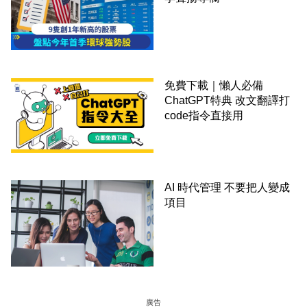
免費下載｜懶人必備
ChatGPT特典 改文翻譯打
code指令直接用
AI 時代管理 不要把人變成
項目
廣告