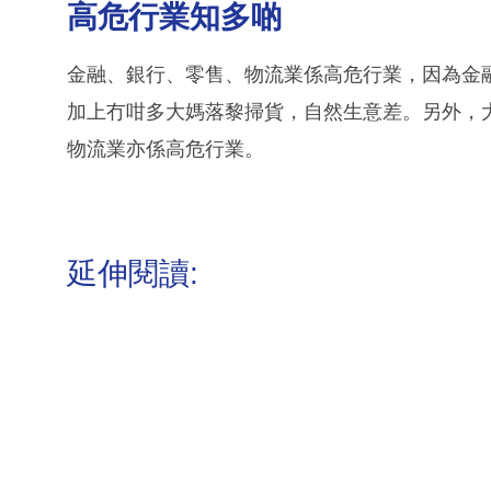
高危行業知多啲
金融、銀行、零售、物流業係高危行業，因為金
加上冇咁多大媽落黎掃貨，自然生意差。另外，
物流業亦係高危行業。
延伸閱讀: