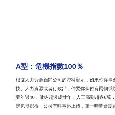
A型：危機指數100％
根據人力資源顧問公司的資料顯示，如果你從事
技、人力資源或者行政部，仲要你個位有兩個或
要年過40，做咗超過成廿年，人工高到超過6萬
定包袱都得，公司有咩事起上黎，第一時間會諗