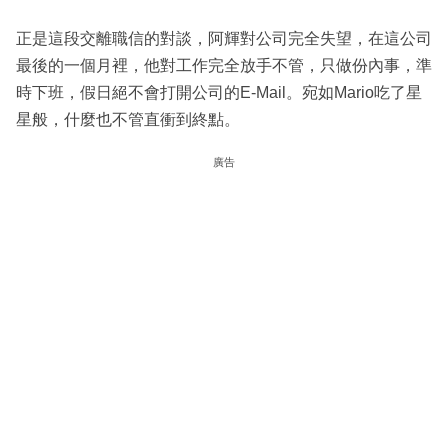
正是這段交離職信的對談，阿輝對公司完全失望，在這公司
最後的一個月裡，他對工作完全放手不管，只做份內事，準
時下班，假日絕不會打開公司的E-Mail。宛如Mario吃了星
星般，什麼也不管直衝到終點。
廣告