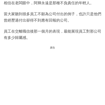
相信在老闆眼中，阿輝永遠是那種不負責任的年輕人。
當大家聽到很多員工不願為公司付出的例子，也許只是他們
曾經歷過付出卻得不到應有回報的公司。
員工在交離職信後那一個月的表現，最能展現員工對那公司
有多少歸屬感。
廣告