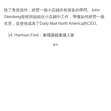
除了售貨員外，經營一個小店鋪亦有很多的學問。John
Steinberg曾經與姐姐在小店鋪中工作，學懂如何經營一個
生意，促使他成為了Daily Mail North America的CEO。
Harrison Ford：兼職賺錢兼賺人脈
廣告