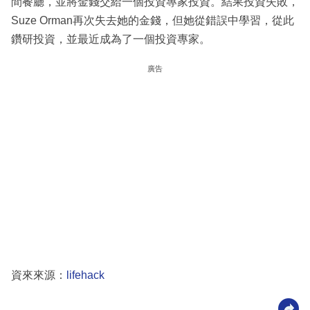
間餐廳，並將金錢交給一個投資專家投資。結果投資失敗，
Suze Orman再次失去她的金錢，但她從錯誤中學習，從此
鑽研投資，並最近成為了一個投資專家。
廣告
資來來源：
lifehack