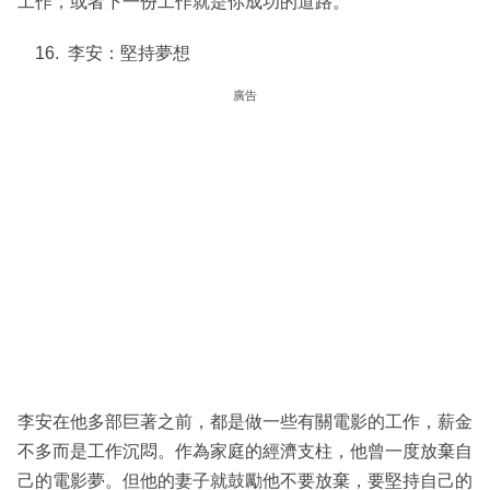
工作，或者下一份工作就是你成功的道路。
李安：堅持夢想
廣告
李安在他多部巨著之前，都是做一些有關電影的工作，薪金
不多而是工作沉悶。作為家庭的經濟支柱，他曾一度放棄自
己的電影夢。但他的妻子就鼓勵他不要放棄，要堅持自己的