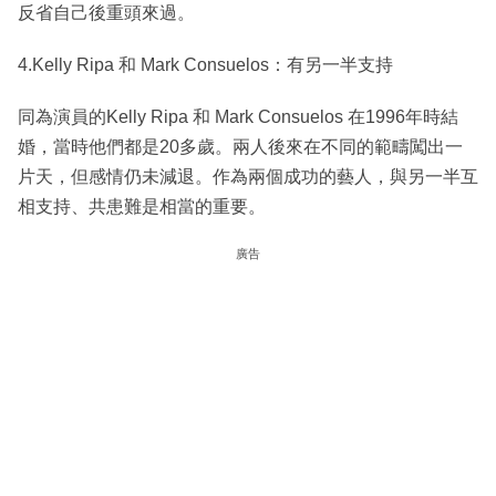
反省自己後重頭來過。
4.Kelly Ripa 和 Mark Consuelos：有另一半支持
同為演員的Kelly Ripa 和 Mark Consuelos 在1996年時結
婚，當時他們都是20多歲。兩人後來在不同的範疇闖出一
片天，但感情仍未減退。作為兩個成功的藝人，與另一半互
相支持、共患難是相當的重要。
廣告