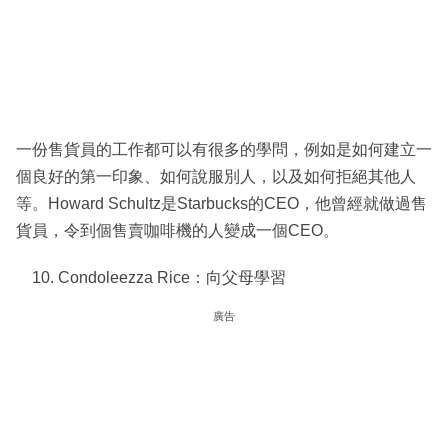
一份售貨員的工作都可以有很多的學問，例如是如何建立一
個良好的第一印象、如何說服別人，以及如何拒絕其他人
等。Howard Schultz是Starbucks的CEO，他曾經就做過售
貨員，令到個售賣咖啡機的人變成一個CEO。
Condoleezza Rice：向父母學習
廣告