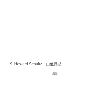
Howard Schultz：由低做起
廣告