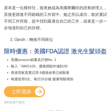
原本是一位模特兒，後來她成為美國華爾街的證券經理人，
其後更踏進不同範疇的工作當中。她之所以成功，敢於嘗試
不同工作所致，從中找到最適合自己的工作，或者是一步一
步地達到自己的目標。
Oprah：轉換不同崗位
限時優惠：美國FDA認證 激光生髮頭盔
美國amazon鎖量及評價No. 1
輸入「NMG100」優惠碼額外減$100
香港用家真實試用 8週後效果已經顯著
每週使用3次、每日25分鐘 髮量明顯增加
立即選購
資料由客戶提供