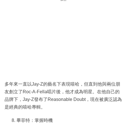
多年來一直以Jay-Z的藝名下表現嘻哈，但直到他與兩位朋
友創立了Roc-A-Fella唱片後，他才成為明星。在他自己的
品牌下，Jay-Z發布了Reasonable Doubt，現在被廣泛認為
是經典的嘻哈專輯。
畢菲特：掌握時機