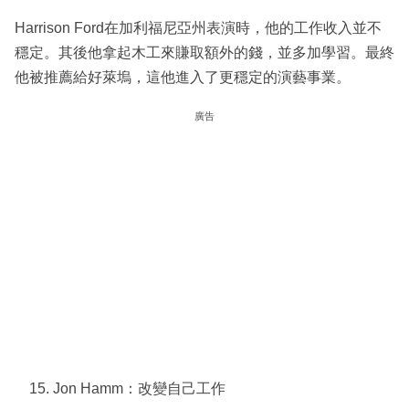
Harrison Ford在加利福尼亞州表演時，他的工作收入並不
穩定。其後他拿起木工來賺取額外的錢，並多加學習。最終
他被推薦給好萊塢，這他進入了更穩定的演藝事業。
廣告
Jon Hamm：改變自己工作