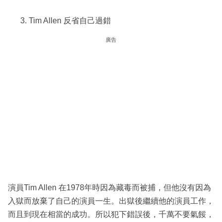
Tim Allen 反省自己過錯
廣告
演員Tim Allen 在1978年時因為藏毒而被捕，但他沒有因為
入獄而放棄了自己的演員一生。出獄後繼續他的演員工作，
而且到現在相當的成功。所以犯下錯誤後，千萬不要氣餒，