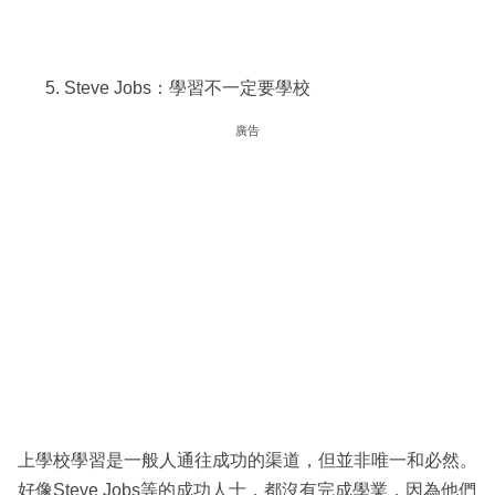
Steve Jobs：學習不一定要學校
廣告
上學校學習是一般人通往成功的渠道，但並非唯一和必然。
好像Steve Jobs等的成功人士，都沒有完成學業，因為他們