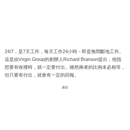
24/7，是7天工作，每天工作24小時－即是無間斷地工作。
這是由Virgin Group的創辦人Richard Branson提出，他指
想要有收穫時，就一定要付出。雖然兩者的比例未必相等，
但只要有付出，就會有一定的回報。
廣告