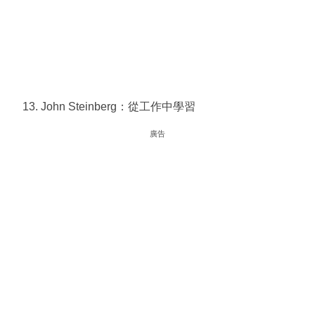
John Steinberg：從工作中學習
廣告