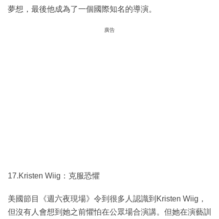
夢想，最後他成為了一個國際知名的導演。
廣告
17.Kristen Wiig：克服恐懼
美國節目《週六夜現場》令到很多人認識到Kristen Wiig，
但沒有人會想到她之前懼怕在公眾場合演講。但她在演藝訓