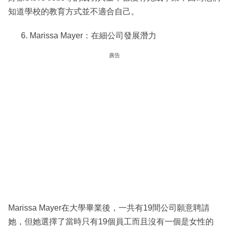
知道學校的教育方式並不適合自己。
Marissa Mayer：在細公司發展潛力
廣告
Marissa Mayer在大學畢業後，一共有19間公司願意聘請
她，但她選擇了當時只有19個員工而且沒有一個是女性的