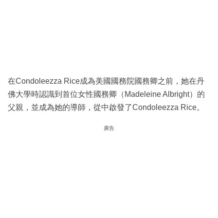
在Condoleezza Rice成為美國國務院國務卿之前，她在丹
佛大學時認識到首位女性國務卿（Madeleine Albright）的
父親，並成為她的導師，從中啟發了Condoleezza Rice。
廣告