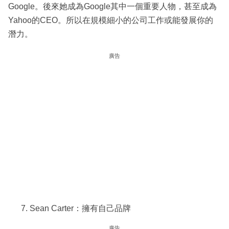
Google。後來她成為Google其中一個重要人物，甚至成為
Yahoo的CEO。所以在規模細小的公司工作或能發展你的
潛力。
廣告
Sean Carter：擁有自己品牌
廣告