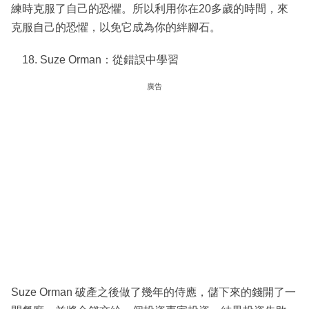
練時克服了自己的恐懼。所以利用你在20多歲的時間，來
克服自己的恐懼，以免它成為你的絆腳石。
Suze Orman：從錯誤中學習
廣告
Suze Orman 破產之後做了幾年的侍應，儲下來的錢開了一