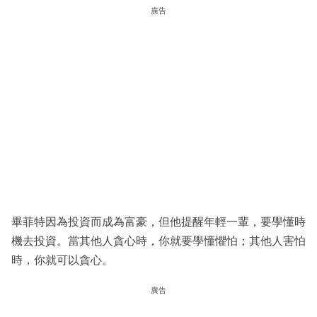
廣告
畢菲特因為投資而成為富豪，但他提醒年輕一輩，要學懂時
機去投資。當其他人貪心時，你就要學懂懼怕；其他人害怕
時，你就可以貪心。
廣告