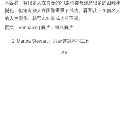
不容易。有很多人在青春的20歲時都會經歷很多的困難和
變化，但總有些人在困難重重下成功。看看以下20個名人
的人生變化，就可以知道成功並不易。
撰文：Vannaice | 圖片：網絡圖片
Martha Stewart： 敢於嘗試不同工作
廣告