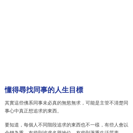
懂得尋找同事的人生目標
其實這些佛系同事未必真的無慾無求，可能是主管不清楚同
事心中真正想追求的東西。
要知道，每個人不同階段追求的東西也不一樣，有些人會以
金錢為重，有些則追求名譽地位，有些則著重生活質素。