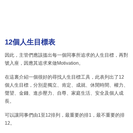
12個人生目標表
因此，主管們應該搵出每一個同事所追求的人生目標，再對
號入座，因應其追求來做Motivation。
在這裏介紹一個很好的尋找人生目標工具，此表列出了12
個人生目標，分別是獨立、肯定、成就、休閒時間、權力、
聲望、金錢、進步壓力、自尊、家庭生活、安全及個人成
長。
可以讓同事們由1至12排列，最重要的排1，最不重要的排
12。