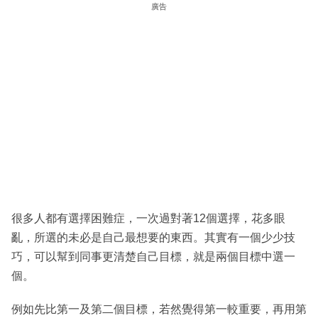
廣告
很多人都有選擇困難症，一次過對著12個選擇，花多眼
亂，所選的未必是自己最想要的東西。其實有一個少少技
巧，可以幫到同事更清楚自己目標，就是兩個目標中選一
個。
例如先比第一及第二個目標，若然覺得第一較重要，再用第