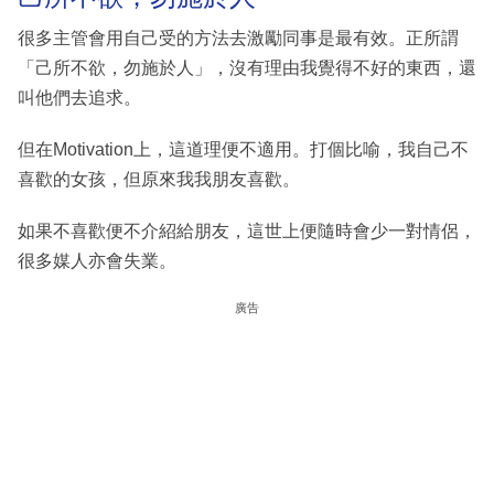
很多主管會用自己受的方法去激勵同事是最有效。正所謂
「己所不欲，勿施於人」，沒有理由我覺得不好的東西，還
叫他們去追求。
但在Motivation上，這道理便不適用。打個比喻，我自己不
喜歡的女孩，但原來我我朋友喜歡。
如果不喜歡便不介紹給朋友，這世上便隨時會少一對情侶，
很多媒人亦會失業。
廣告