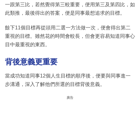
一跟第三比，若然覺得第三較重要，便用第三及第四比，如
此類推，最後得出的答案，便是同事最想追求的目標。
餘下11個目標再從頭用二選一方法做一次，便會得出第二
重視的目標。雖然花的時間會較長，但會更容易知道同事心
目中最重視的東西。
背後意義更重要
當成功知道同事12個人生目標的順序後，便要與同事進一
步溝通，深入了解他們所選的目標背後意義。
廣告