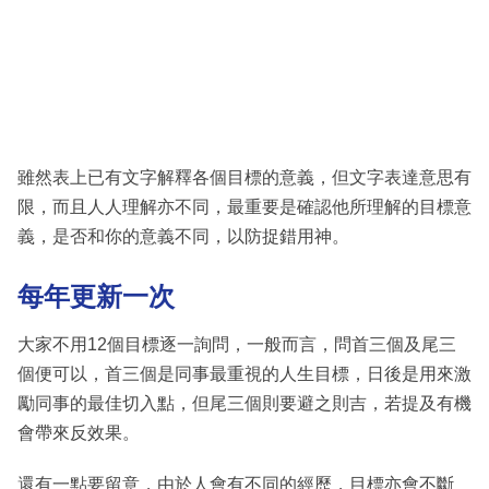
雖然表上已有文字解釋各個目標的意義，但文字表達意思有
限，而且人人理解亦不同，最重要是確認他所理解的目標意
義，是否和你的意義不同，以防捉錯用神。
每年更新一次
大家不用12個目標逐一詢問，一般而言，問首三個及尾三
個便可以，首三個是同事最重視的人生目標，日後是用來激
勵同事的最佳切入點，但尾三個則要避之則吉，若提及有機
會帶來反效果。
還有一點要留意，由於人會有不同的經歷，目標亦會不斷