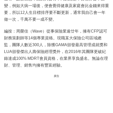
變，例如大病一場後，便會覺得健康及家庭會比金錢來得重
要，所以12人生目標排序要不斷更新，通常我自己會一年
做一次，千萬不要一成不變。
編按：周榮佳（Wave）從事保險業逾廿年，擁有CFP認可
財務策劃師等14個專業資格。現職某大保險公司區域總
監，團隊人數近300人，除獲GAMA頒發最高管理成就獎和
LUA頒發傑出人壽保險經理獎外，在2016年其團隊更破紀
錄達成100% MDRT會員資格，在業界享負盛名。無論在理
財、管理、銷售均擁有豐富經驗。
廣告