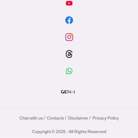
/
/
/
Chat with us
Contacts
Disclaimer
Privacy Policy
Copyright © 2026 - All Rights Reserved