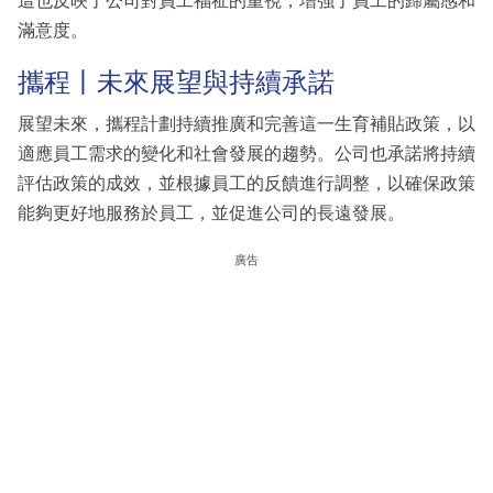
這也反映了公司對員工福祉的重視，增強了員工的歸屬感和
滿意度。
攜程丨未來展望與持續承諾
展望未來，攜程計劃持續推廣和完善這一生育補貼政策，以
適應員工需求的變化和社會發展的趨勢。公司也承諾將持續
評估政策的成效，並根據員工的反饋進行調整，以確保政策
能夠更好地服務於員工，並促進公司的長遠發展。
廣告