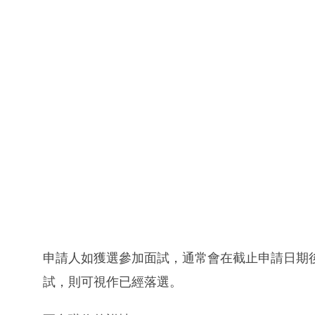
申請人如獲選參加面試，通常會在截止申請日期
試，則可視作已經落選。