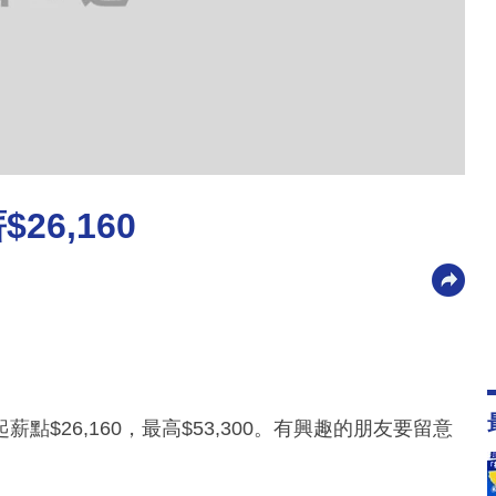
6,160
$26,160，最高$53,300。有興趣的朋友要留意