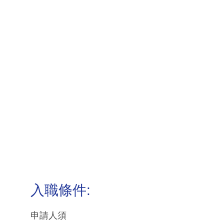
入職條件:
申請人須