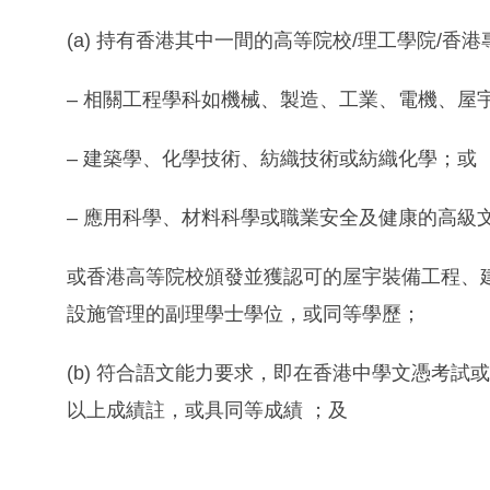
(a) 持有香港其中一間的高等院校/理工學院/香
– 相關工程學科如機械、製造、工業、電機、屋
– 建築學、化學技術、紡織技術或紡織化學；或
– 應用科學、材料科學或職業安全及健康的高級
或香港高等院校頒發並獲認可的屋宇裝備工程、建
設施管理的副理學士學位，或同等學歷；
(b) 符合語文能力要求，即在香港中學文憑考
以上成績註，或具同等成績 ；及