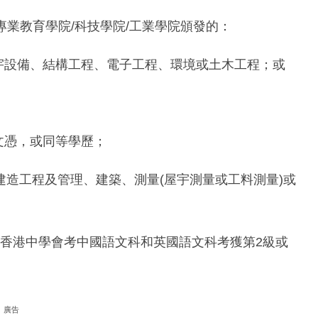
港專業教育學院/科技學院/工業學院頒發的：
宇設備、結構工程、電子工程、環境或土木工程；或
文憑，或同等學歷；
造工程及管理、建築、測量(屋宇測量或工料測量)或
試或香港中學會考中國語文科和英國語文科考獲第2級或
廣告