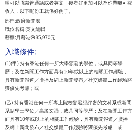
唔可以唔識普通話或者英文！後者好更加可以為你帶嚟可觀
收入，以下呢份工就係好例子。
部門:政府新聞處
職位名稱:英文編輯
薪酬:月薪港幣85,970元
入職條件:
(1)(甲) 持有香港任何一所大學頒發的學位，或具同等學
歷；及在新聞工作方面具有10年或以上的相關工作經驗，
具有新聞報道／廣播及網上新聞發布／社交媒體工作經驗將
獲優先考慮；或
(乙) 持有香港任何一所專上院校頒發經評審的文科系或新聞
系副學士學位／高級文憑，或具同等學歷；及在新聞工作方
面具有10年或以上的相關工作經驗，具有新聞報道／廣播
及網上新聞發布／社交媒體工作經驗將獲優先考慮；或