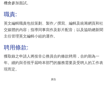
機會參加面試。
職責:
英文編輯職責包括策劃、製作／撰寫、編輯及統籌網頁和社
交媒體的內容；指導同事寫作及影片配音；以及協助總新聞
主任管理英文編輯小組的運作。
聘用條款:
獲取錄之申請人將按非公務員合約條款聘用，合約期為一
年。續約與否視乎屆時本部門的服務需要及受聘人的工作表
現而定。
廣告