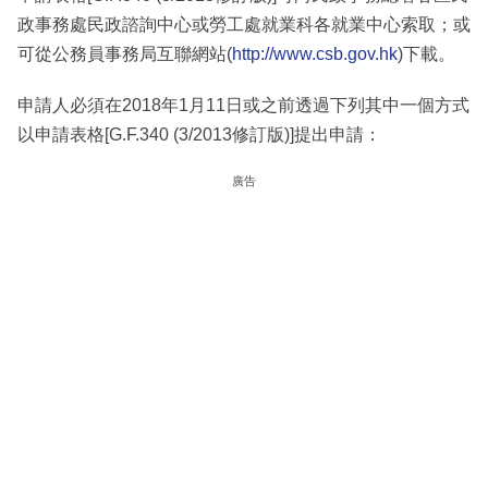
政事務處民政諮詢中心或勞工處就業科各就業中心索取；或
可從公務員事務局互聯網站(
http://www.csb.gov.hk
)下載。
申請人必須在2018年1月11日或之前透過下列其中一個方式
以申請表格[G.F.340 (3/2013修訂版)]提出申請：
廣告