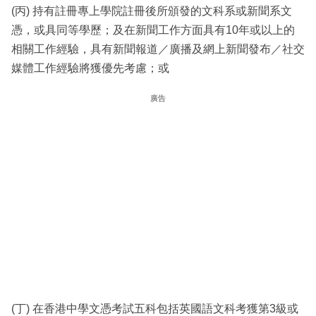
(丙) 持有註冊專上學院註冊後所頒發的文科系或新聞系文
憑，或具同等學歷；及在新聞工作方面具有10年或以上的
相關工作經驗，具有新聞報道／廣播及網上新聞發布／社交
媒體工作經驗將獲優先考慮；或
廣告
(丁) 在香港中學文憑考試五科包括英國語文科考獲第3級或