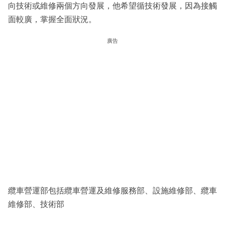
向技術或維修兩個方向發展，他希望循技術發展，因為接觸
面較廣，掌握全面狀況。
廣告
纜車營運部包括纜車營運及維修服務部、設施維修部、纜車
維修部、技術部