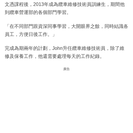
文憑課程後，2013年成為纜車維修技術員訓練生，期間他
到纜車營運部的各個部門學習。
「在不同部門跟資深同事學習，大開眼界之餘，同時結識各
員工，方便日後工作。」
完成為期兩年的計劃，John升任纜車維修技術員，除了維
修及保養工作，他還需要處理每天的工作紀錄。
廣告