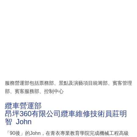
服務營運部包括票務部、景點及演藝項目統籌部、賓客管理
部、賓客服務部、控制中心
纜車營運部
昂坪360有限公司纜車維修技術員莊明
智 John
「90後」的John，在青衣專業教育學院完成機械工程高級