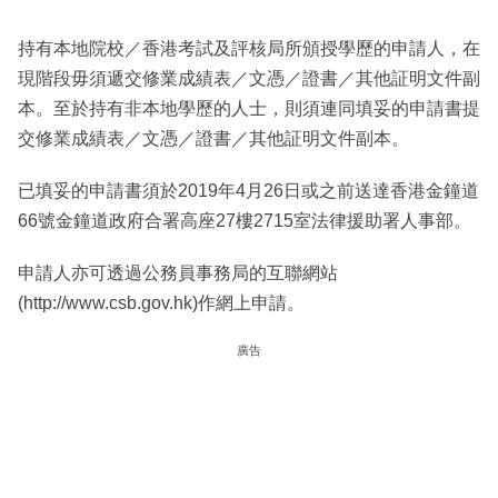
持有本地院校／香港考試及評核局所頒授學歷的申請人，在
現階段毋須遞交修業成績表／文憑／證書／其他証明文件副
本。至於持有非本地學歷的人士，則須連同填妥的申請書提
交修業成績表／文憑／證書／其他証明文件副本。
已填妥的申請書須於2019年4月26日或之前送達香港金鐘道
66號金鐘道政府合署高座27樓2715室法律援助署人事部。
申請人亦可透過公務員事務局的互聯網站
(http://www.csb.gov.hk)作網上申請。
廣告