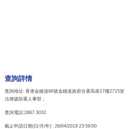
查詢詳情
查詢地址: 香港金鐘道66號金鐘道政府合署高座27樓2715室
法律援助署人事部 。
查詢電話:2867 3032
截止申請日期(日/月/年) : 26/04/2019 23:59:00