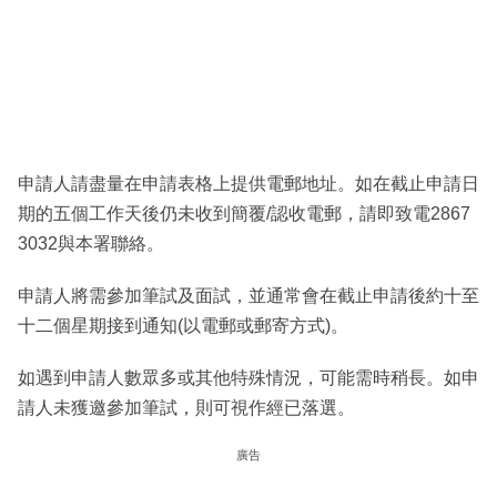
申請人請盡量在申請表格上提供電郵地址。如在截止申請日
期的五個工作天後仍未收到簡覆/認收電郵，請即致電2867
3032與本署聯絡。
申請人將需參加筆試及面試，並通常會在截止申請後約十至
十二個星期接到通知(以電郵或郵寄方式)。
如遇到申請人數眾多或其他特殊情況，可能需時稍長。如申
請人未獲邀參加筆試，則可視作經已落選。
廣告