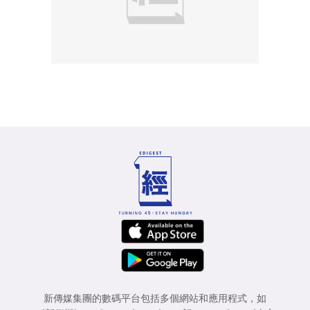
新傳媒集團的數碼平台包括多個網站和應用程式，如