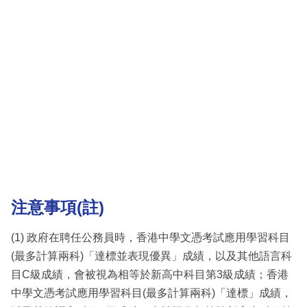
注意事項(註)
(1) 政府在聘任公務員時，香港中學文憑考試應用學習科目
(最多計算兩科)「達標並表現優異」成績，以及其他語言科
目C級成績，會被視為相等於新高中科目第3級成績；香港
中學文憑考試應用學習科目(最多計算兩科)「達標」成績，