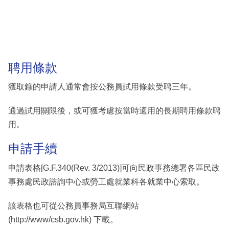
聘用條款
獲取錄的申請人通常會按公務員試用條款受聘三年。
通過試用關限後，或可獲考慮按當時適用的長期聘用條款聘
用。
申請手續
申請表格[G.F.340(Rev. 3/2013)]可向民政事務總署各區民政
事務處民政諮詢中心或勞工處就業科各就業中心索取。
該表格也可從公務員事務局互聯網站
(http://www/csb.gov.hk) 下載。