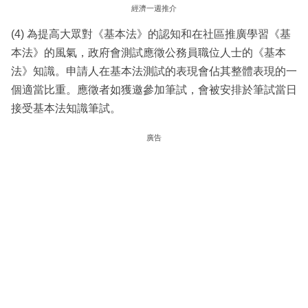
經濟一週推介
(4) 為提高大眾對《基本法》的認知和在社區推廣學習《基
本法》的風氣，政府會測試應徵公務員職位人士的《基本
法》知識。申請人在基本法測試的表現會佔其整體表現的一
個適當比重。應徵者如獲邀參加筆試，會被安排於筆試當日
接受基本法知識筆試。
廣告