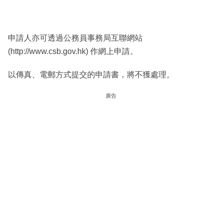
申請人亦可透過公務員事務局互聯網站
(http://www.csb.gov.hk) 作網上申請。
以傳真、電郵方式提交的申請書，將不獲處理。
廣告