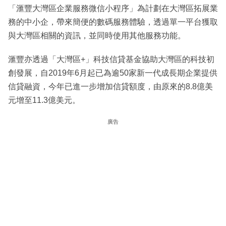
「滙豐大灣區企業服務微信小程序」為計劃在大灣區拓展業
務的中小企，帶來簡便的數碼服務體驗，透過單一平台獲取
與大灣區相關的資訊，並同時使用其他服務功能。
滙豐亦透過「大灣區+」科技信貸基金協助大灣區的科技初
創發展，自2019年6月起已為逾50家新一代成長期企業提供
信貸融資，今年已進一步增加信貸額度，由原來的8.8億美
元增至11.3億美元。
廣告