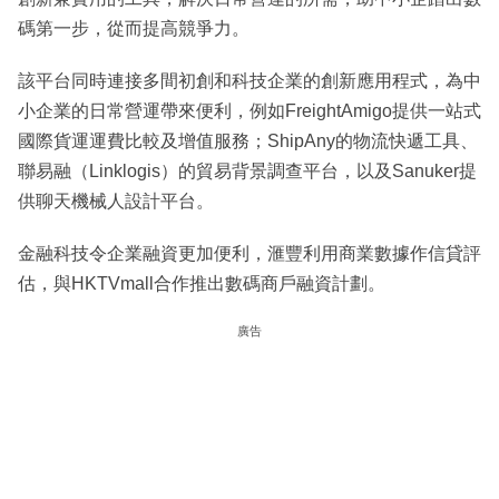
碼第一步，從而提高競爭力。
該平台同時連接多間初創和科技企業的創新應用程式，為中
小企業的日常營運帶來便利，例如FreightAmigo提供一站式
國際貨運運費比較及增值服務；ShipAny的物流快遞工具、
聯易融（Linklogis）的貿易背景調查平台，以及Sanuker提
供聊天機械人設計平台。
金融科技令企業融資更加便利，滙豐利用商業數據作信貸評
估，與HKTVmall合作推出數碼商戶融資計劃。
廣告