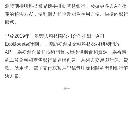
滙豐期待與科技業界攜手推動智慧銀行，發掘更多與API相
關的解決方案，便利個人和企業能夠享用方便、快捷的銀行
服務。
早於2019年，滙豐與科技園公司合作推出「API
EcoBooster計劃」，協助初創及金融科技公司研發開放
API，為初創企業和技術開發人員提供機會和資源，為香港
的工商金融和零售銀行業界構創建一系列與交易與營運、貸
款、信用卡、電子支付或客戶記錄管理等相關的開創銀行解
決方案。
廣告