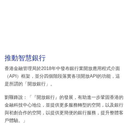
推動智慧銀行
香港金融管理局於2018年中發布銀行業開放應用程式介面
（API）框架，並分四個階段落實各項開放API的功能，這
是所謂的「開放銀行」。
劉囅鋒說：「『開放銀行』的發展，有助進一步鞏固香港的
金融科技中心地位，並提供更多服務轉型的空間，以及銀行
與初創合作的空間，以提供更簡便的銀行服務，提升整體客
戶體驗。」