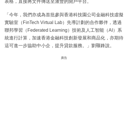
表格，直接將文件傳送至滙豐的開戶平台。
「今年，我們亦成為首批參與香港科技園公司金融科技虛擬
實驗室（FinTech Virtual Lab）先導計劃的合作夥伴，透過
聯邦學習（Federated Learning）技術及人工智能（AI）系
統進行計算，加速香港金融科技創新發展和商品化，亦期待
這可進一步協助中小企，提升貸款服務。」劉囅鋒說。
廣告