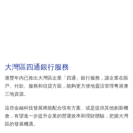
大灣區四通銀行服務
滙豐年內已推出大灣區企業「四通」銀行服務，讓企業在賬
戶、付款、服務和信貸方面，能夠更方便地靈活管理粵港澳
三地資源。
這些金融科技發展將能配合現有方案、或是提供其他創新機
會，有望進一步提升企業的營運效率和理財體驗，把握大灣
區的發展機遇。