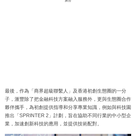
廣告
最後，作為「商界超級聯繫人」及香港初創生態圈的一分
子，滙豐除了把金融科技方案融入服務外，更與生態圈合作
夥伴攜手，為初創提供指導和分享專業知識，例如與科技園
推出「SPRINTER 2」計劃，旨在協助不同行業的中小型企
業，加速創新科技的應用，並提供技術配對。