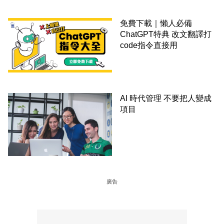
免費下載｜懶人必備
ChatGPT特典 改文翻譯打
code指令直接用
AI 時代管理 不要把人變成
項目
廣告