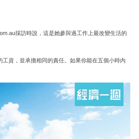
ews.com.au採訪時說，這是她參與過工作上最改變生活的
的工資，並承擔相同的責任。如果你能在五個小時內