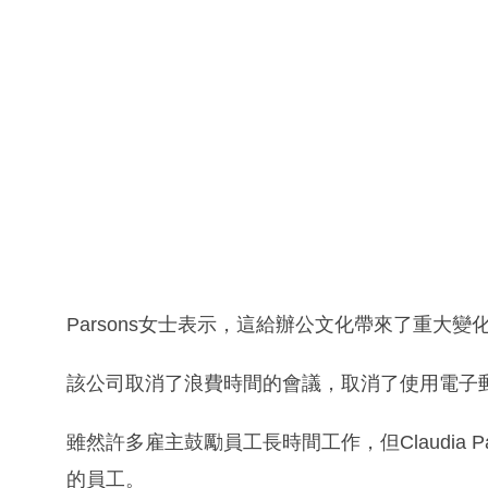
Parsons女士表示，這給辦公文化帶來了重大
該公司取消了浪費時間的會議，取消了使用電子郵件
雖然許多雇主鼓勵員工長時間工作，但Claudia 
的員工。