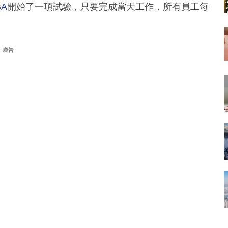
BA
開始了一項試驗，只要完成當天工作，所有員工每
廣告