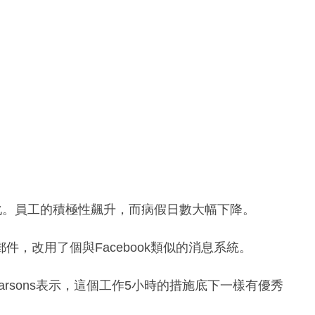
變化。員工的積極性飆升，而病假日數大幅下降。
，改用了個與Facebook類似的消息系統。
Parsons表示，這個工作5小時的措施底下一樣有優秀