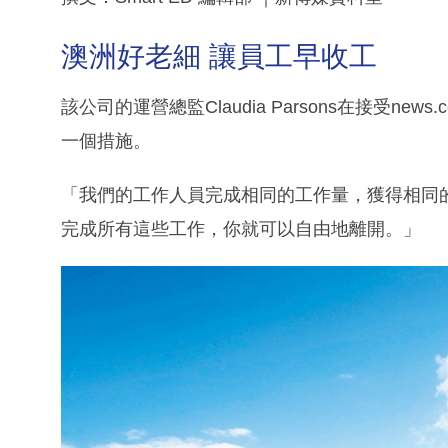
澳洲好老細 讓員工早收工
該公司的運營總監Claudia Parsons在接受n
一個措施。
「我們的工作人員完成相同的工作量，獲得相同
完成所有這些工作，你就可以自由地離開。」