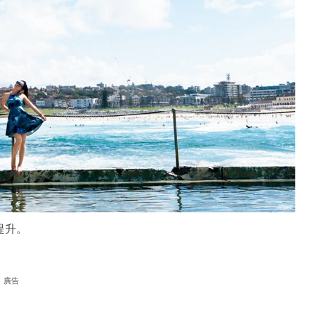
提升。
廣告