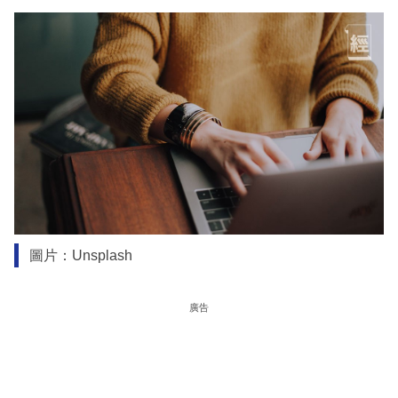
圖片：Unsplash
廣告