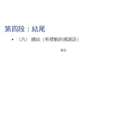
第四段：結尾
（六） 總結（有禮貌的感謝語）
廣告