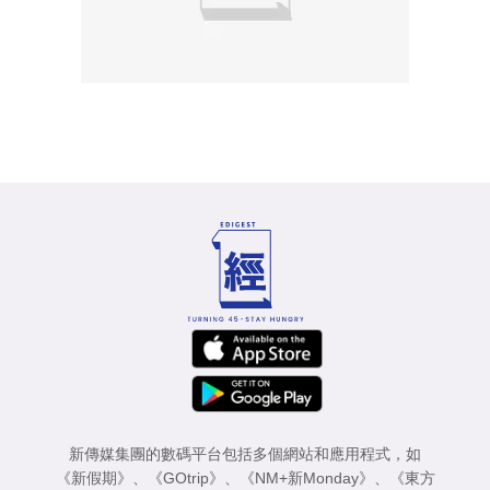
新傳媒集團的數碼平台包括多個網站和應用程式，如
《新假期》
、
《GOtrip》
、
《NM+新Monday》
、
《東方