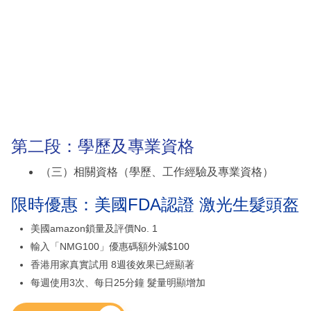
第二段：學歷及專業資格
（三）相關資格（學歷、工作經驗及專業資格）
限時優惠：美國FDA認證 激光生髮頭盔
美國amazon鎖量及評價No. 1
輸入「NMG100」優惠碼額外減$100
香港用家真實試用 8週後效果已經顯著
每週使用3次、每日25分鐘 髮量明顯增加