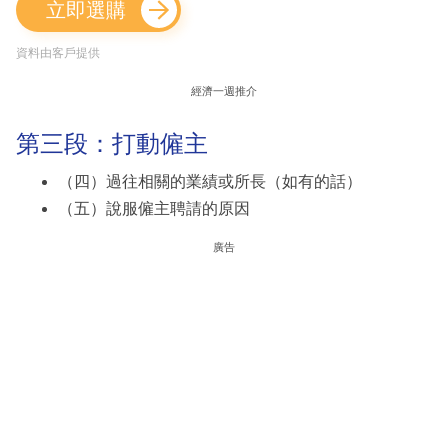
立即選購
資料由客戶提供
經濟一週推介
第三段：打動僱主
（四）過往相關的業績或所長（如有的話）
（五）說服僱主聘請的原因
廣告