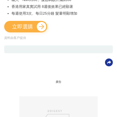
香港用家真實試用 8週後效果已經顯著
每週使用3次、每日25分鐘 髮量明顯增加
立即選購
資料由客戶提供
廣告