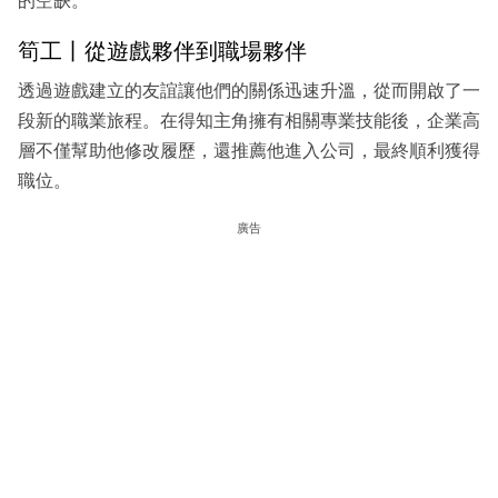
的空缺。
筍工丨從遊戲夥伴到職場夥伴
透過遊戲建立的友誼讓他們的關係迅速升溫，從而開啟了一
段新的職業旅程。在得知主角擁有相關專業技能後，企業高
層不僅幫助他修改履歷，還推薦他進入公司，最終順利獲得
職位。
廣告