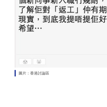
圖片：香港討論區