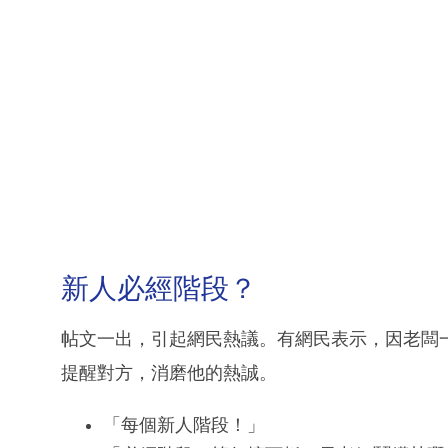
新人必經階段？
帖文一出，引起網民熱議。有網民表示，因老闆
提醒對方，消磨他的熱誠。
「每個新人階段！」