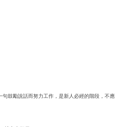
一句鼓勵說話而努力工作，是新人必經的階段，不應