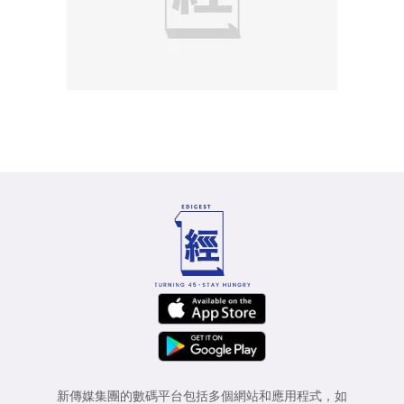
新傳媒集團的數碼平台包括多個網站和應用程式，如