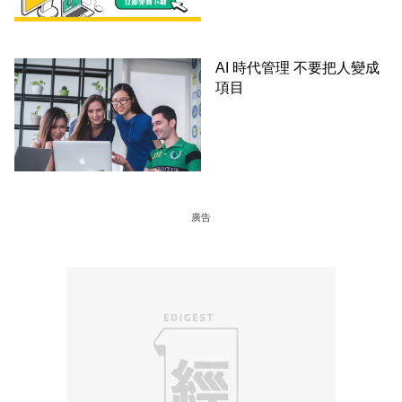
AI 時代管理 不要把人變成
項目
廣告