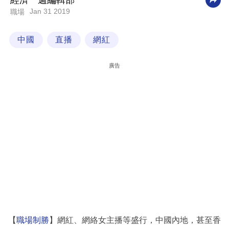
經濟一週編輯部
Jan 31 2019
職場
科
技
中國
直播
網紅
職
場
廣告
生
活
時
事
專
欄
訂
閱
專
【
職場制勝
】網紅、網絡女主播等盛行，中國內地，甚至香
區