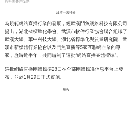
資料由客戶提供
經濟一週推介
為規範網絡直播行業的發展，經武漢鬥魚網絡科技有限公司
提出，湖北省標準化學會、武漢市軟件行業協會聯合組織了
武漢大學、華中科技大學、湖北省標準化與質量研究院、武
漢市新媒體行業協會以及鬥魚直播等5家互聯網企業的專
家，歷時近半年，共同編制了這批“網絡直播團體標準”。
這批網絡直播團體標準28日在全部團體標准信息平台上發
布，並於1月29日正式實施。
廣告