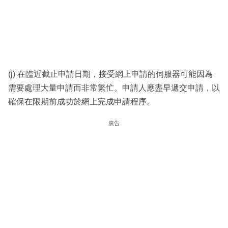
(j) 在臨近截止申請日期，接受網上申請的伺服器可能因為
需要處理大量申請而非常繁忙。申請人應盡早遞交申請，以
確保在限期前成功於網上完成申請程序。
廣告