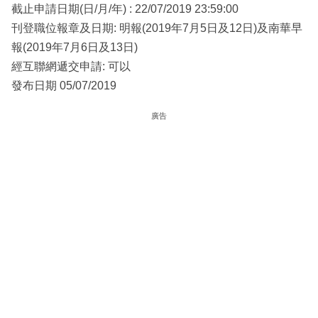
截止申請日期(日/月/年) : 22/07/2019 23:59:00
刊登職位報章及日期: 明報(2019年7月5日及12日)及南華早
報(2019年7月6日及13日)
經互聯網遞交申請: 可以
發布日期 05/07/2019
廣告