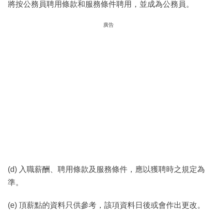
將按公務員聘用條款和服務條件聘用，並成為公務員。
廣告
(d) 入職薪酬、聘用條款及服務條件，應以獲聘時之規定為
準。
(e) 頂薪點的資料只供參考，該項資料日後或會作出更改。