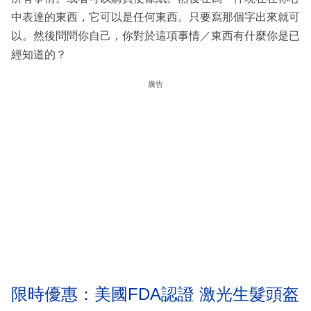
中表達的東西，它可以是任何東西。只要寫那個字出來就可
以。然後問問你自己，你對於這項事情／東西有什麼你是已
經知道的？
廣告
限時優惠：美國FDA認證 激光生髮頭盔