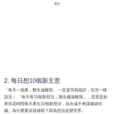
廣告
2. 每日想10個新主意
「每天一蘋果，醫生遠離我」 一定是耳熟能詳，但另一種
說法： 「每天有10個新想法，讓生鏽遠離我」，意思是如
果你花時間每天產生10個新想法，你永遠不會讓腦袋生
鏽。為什麼要這樣做呢？因為想法改變世界。