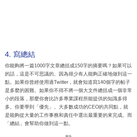
4. 寫總結
你能夠將一篇1000字文章總括成150字的摘要嗎？如果可以
的話，這是不可思議的。因為很少有人能夠正確地做到這一
點。如果你曾經使用過Twitter，就會知道寫140個字的帖子
是多麼的困難。如果你不得不將一個大文件總括成一個非常
小的段落，那麼你會比許多專業課程所能提供的知識多得
多。你要學到「優先」。大多數成功的CEO的共同點，就
是能夠從大量的工作事務和責任中選出最重要的來完成。而
「總結」會幫助你做到這一點。
廣告