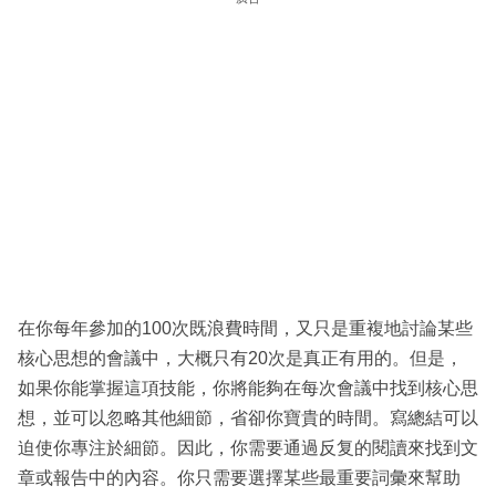
在你每年參加的100次既浪費時間，又只是重複地討論某些
核心思想的會議中，大概只有20次是真正有用的。但是，
如果你能掌握這項技能，你將能夠在每次會議中找到核心思
想，並可以忽略其他細節，省卻你寶貴的時間。寫總結可以
迫使你專注於細節。因此，你需要通過反复的閱讀來找到文
章或報告中的內容。你只需要選擇某些最重要詞彙來幫助