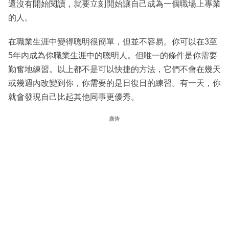
還沒有開始閱讀，就要立刻開始讓自己成為一個職場上專業
的人。
在職業生涯中變得聰明很簡單，但並不容易。你可以在3至
5年內成為你職業生涯中的聰明人。但唯一的條件是你需要
勤奮地練習。以上都不是可以快捷的方法，它們不會在幾天
或幾週內改變到你，你需要的是日復日的練習。有一天，你
就會發現自己比起其他同事更優秀。
廣告