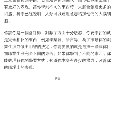
有更好的表現。當你學到不同的東西時，大腦會創造更多的
細胞。科學已經證明，人類可以通過意志增加他們的大腦細
胞。
假設你是一個會計師，對數字方面十分敏感。你要學習的就
是完全相反的東西，例如學樂器、語言等。為了推動你的職
業生涯並做出明智的決定，你需要做的就是選擇一些與你目
前職業生涯完全不同的東西。如果你學到了不同的東西，你
能夠理解你的學習方式，知道你本身有多少的潛力，改善你
的職場上的表現。
廣告