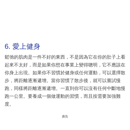
6. 愛上健身
鬆弛的肌肉是一件不好的東西，不是因為它在你的肚子上看
起來不太好，而是如果你想在事業上變得聰明，它不應該在
你身上出現。如果你不習慣於健身或任何運動，可以選擇散
步，將距離逐漸遞增。當你習慣了散步後，就可以嘗試慢
跑，同樣將距離逐漸遞增。一直到你可以沒有任何中斷地慢
跑一公里。要養成一個做運動的習慣，而且按需要加強難
度。
廣告