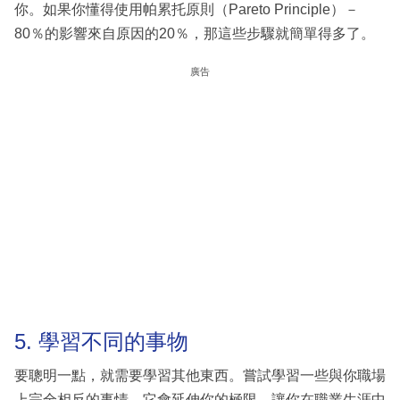
你。如果你懂得使用帕累托原則（Pareto Principle）－
80％的影響來自原因的20％，那這些步驟就簡單得多了。
廣告
5. 學習不同的事物
要聰明一點，就需要學習其他東西。嘗試學習一些與你職場
上完全相反的事情。它會延伸你的極限，讓你在職業生涯中