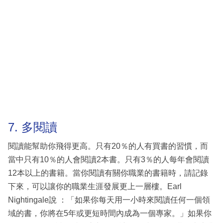
7. 多閱讀
閱讀能幫助你飛得更高。只有20％的人有買書的習慣，而
當中只有10％的人會閱讀2本書。只有3％的人每年會閱讀
12本以上的書籍。當你閱讀有關你職業的書籍時，請記錄
下來，可以讓你的職業生涯發展更上一層樓。Earl
Nightingale說 ：「如果你每天用一小時來閱讀任何一個領
域的書，你將在5年或更短時間內成為一個專家。」如果你