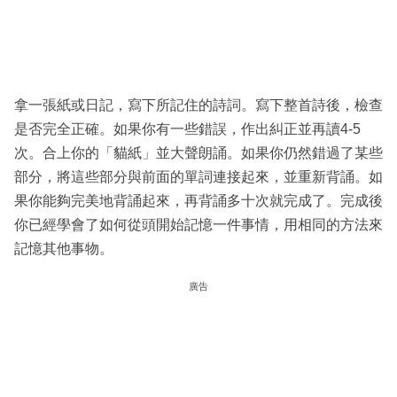
拿一張紙或日記，寫下所記住的詩詞。寫下整首詩後，檢查
是否完全正確。如果你有一些錯誤，作出糾正並再讀4-5
次。合上你的「貓紙」並大聲朗誦。如果你仍然錯過了某些
部分，將這些部分與前面的單詞連接起來，並重新背誦。如
果你能夠完美地背誦起來，再背誦多十次就完成了。完成後
你已經學會了如何從頭開始記憶一件事情，用相同的方法來
記憶其他事物。
廣告