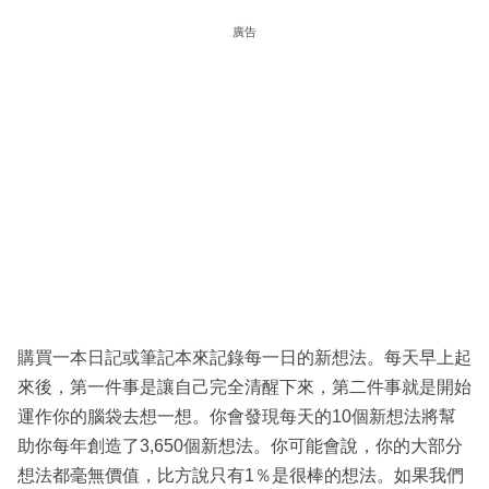
廣告
購買一本日記或筆記本來記錄每一日的新想法。每天早上起
來後，第一件事是讓自己完全清醒下來，第二件事就是開始
運作你的腦袋去想一想。你會發現每天的10個新想法將幫
助你每年創造了3,650個新想法。你可能會說，你的大部分
想法都毫無價值，比方說只有1％是很棒的想法。如果我們